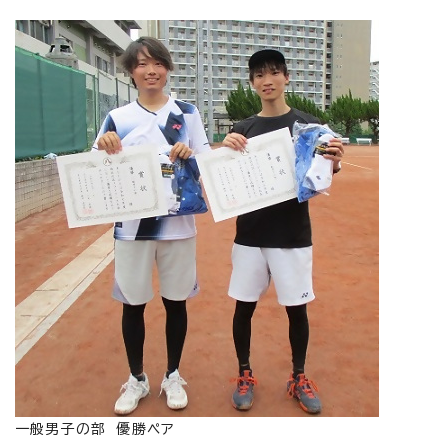
一般男子の部 優勝ペア