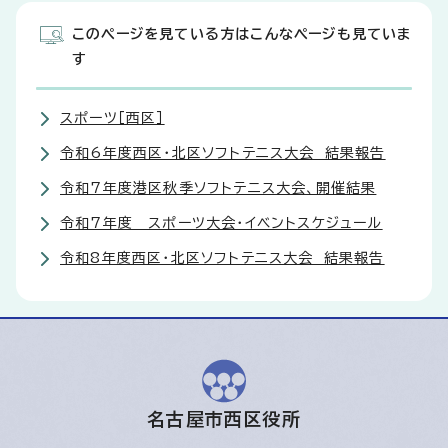
このページを見ている方はこんなページも見ていま
す
スポーツ［西区］
令和6年度西区・北区ソフトテニス大会 結果報告
令和7年度港区秋季ソフトテニス大会、開催結果
令和7年度 スポーツ大会・イベントスケジュール
令和8年度西区・北区ソフトテニス大会 結果報告
名古屋市西区役所