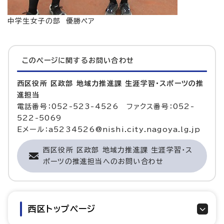
中学生女子の部 優勝ペア
このページに関する
お問い合わせ
西区役所 区政部 地域力推進課 生涯学習・スポーツの推
進担当
電話番号：052-523-4526 ファクス番号：052-
522-5069
Eメール：a5234526@nishi.city.nagoya.lg.jp
西区役所 区政部 地域力推進課 生涯学習・ス
ポーツの推進担当へのお問い合わせ
西区トップページ