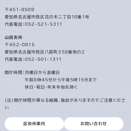
〒451-8508
愛知県名古屋市西区花の木二丁目18番1号
代表電話：052-521-5311
山田支所
〒452-0815
愛知県名古屋市西区八筋町358番地の2
代表電話：052-501-1311
開庁時間：
月曜日から金曜日
午前8時45分から午後5時15分まで
休日・祝日・年末年始を除く
(注)開庁時間が異なる組織、施設がありますのでご注意くださ
い
区役所案内
お問い合わせ