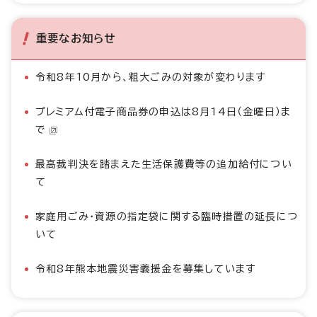
重要なお知らせ
令和8年10月から、粗大ごみの対象が変わります
プレミアム付電子商品券の申込は8月14日（金曜日）ま
で
最高裁判決を踏まえた生活保護費等の追加給付につい
て
家庭用ごみ・資源の指定袋に関する臨時措置の延長につ
いて
令和8年熊本地震災害義援金を募集しています