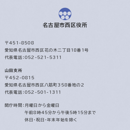
名古屋市西区役所
〒451-8508
愛知県名古屋市西区花の木二丁目18番1号
代表電話：052-521-5311
山田支所
〒452-0815
愛知県名古屋市西区八筋町358番地の2
代表電話：052-501-1311
開庁時間：
月曜日から金曜日
午前8時45分から午後5時15分まで
休日・祝日・年末年始を除く