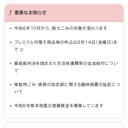
重要なお知らせ
令和8年10月から、粗大ごみの対象が変わります
プレミアム付電子商品券の申込は8月14日（金曜日）ま
で
最高裁判決を踏まえた生活保護費等の追加給付につい
て
家庭用ごみ・資源の指定袋に関する臨時措置の延長につ
いて
令和8年熊本地震災害義援金を募集しています