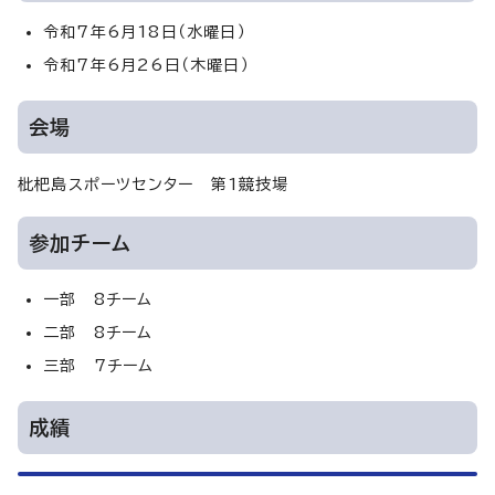
令和7年6月18日（水曜日）
令和7年6月26日（木曜日）
会場
枇杷島スポーツセンター 第1競技場
参加チーム
一部 8チーム
二部 8チーム
三部 7チーム
成績