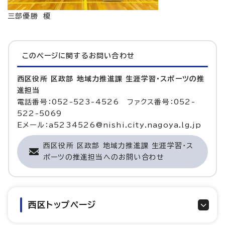
三部優勝 榎
このページに関する
お問い合わせ
西区役所 区政部 地域力推進課 生涯学習・スポーツの推
進担当
電話番号：052-523-4526 ファクス番号：052-
522-5069
Eメール：a5234526@nishi.city.nagoya.lg.jp
西区役所 区政部 地域力推進課 生涯学習・ス
ポーツの推進担当へのお問い合わせ
西区トップページ