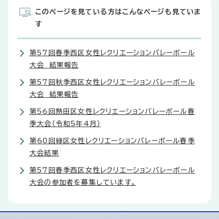
このページを見ている方はこんなページも見ていま
す
第57回春季西区女性レクリエーションバレーボール
大会 結果報告
第57回秋季西区女性レクリエーションバレーボール
大会 結果報告
第56回熱田区女性レクリエーションバレーボール春
季大会（令和5年4月）
第60回緑区女性レクリエーションバレーボール春季
大会結果
第57回春季西区女性レクリエーションバレーボール
大会の参加者を募集しています。