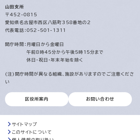
山田支所
〒452-0815
愛知県名古屋市西区八筋町358番地の2
代表電話：052-501-1311
開庁時間：
月曜日から金曜日
午前8時45分から午後5時15分まで
休日・祝日・年末年始を除く
(注)開庁時間が異なる組織、施設がありますのでご注意くださ
い
区役所案内
お問い合わせ
サイトマップ
このサイトについて