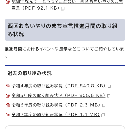
認知症なんて どうってことない 西区おもいやりのまち
宣言 （PDF 92.1 KB）
西区おもいやりのまち宣言推進月間の取り組
み状況
推進月間におけるイベントや展示などについてご紹介していま
す。
過去の取り組み状況
令和4年度の取り組み状況 （PDF 840.8 KB）
令和5年度の取り組み状況 （PDF 805.6 KB）
令和6年度の取り組み状況 （PDF 2.3 MB）
令和7年度の取り組み状況 （PDF 1.4 MB）