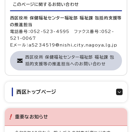
このページに関する
お問い合わせ
西区役所 保健福祉センター福祉部 福祉課 包括的支援等
の推進担当
電話番号：052-523-4595 ファクス番号：052-
521-0067
Eメール：a5234519@nishi.city.nagoya.lg.jp
西区役所 保健福祉センター福祉部 福祉課 包
括的支援等の推進担当へのお問い合わせ
西区トップページ
重要なお知らせ