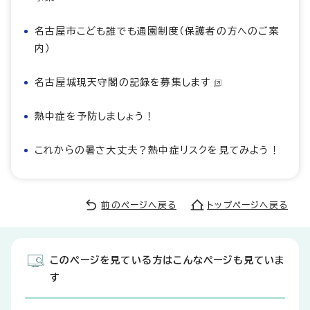
名古屋市こども誰でも通園制度（保護者の方へのご案
内）
名古屋城現天守閣の記録を募集します
熱中症を予防しましょう！
これからの暑さ大丈夫？熱中症リスクを見てみよう！
前のページへ戻る
トップページへ戻る
このページを見ている方はこんなページも見ていま
す