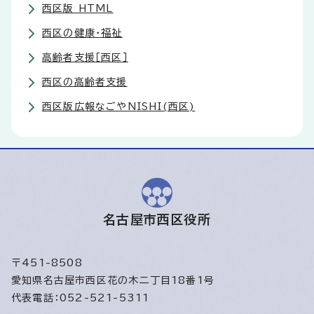
西区版 HTML
西区の健康・福祉
高齢者支援［西区］
西区の高齢者支援
西区版広報なごやNISHI(西区)
名古屋市西区役所
〒451-8508
愛知県名古屋市西区花の木二丁目18番1号
代表電話：052-521-5311