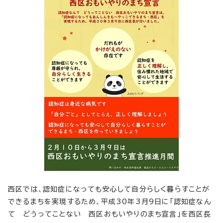
西区では、認知症になっても安心して自分らしく暮らすことが
できるまちを実現するため、平成30年3月9日に「認知症なん
て どうってことない 西区おもいやりのまち宣言」を西区長