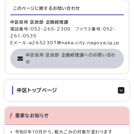
このページに関する
お問い合わせ
中区役所 区政部 企画経理課
電話番号：052-265-2308 ファクス番号：052-
261-0535
Eメール：a2652307@naka.city.nagoya.lg.jp
中区役所 区政部 企画経理課へのお問い合わ
せ
中区トップページ
重要なお知らせ
令和8年10月から、粗大ごみの対象が変わります