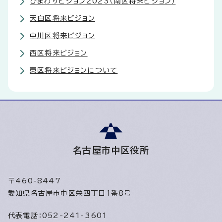
ひまわりビジョン2023（南区将来ビジョン）
天白区将来ビジョン
中川区将来ビジョン
西区将来ビジョン
東区将来ビジョンについて
名古屋市中区役所
〒460-8447
愛知県名古屋市中区栄四丁目1番8号
代表電話：
052-241-3601