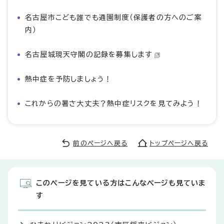
名古屋市こども誰でも通園制度（保護者の方へのご案
内）
名古屋城現天守閣の記録を募集します
熱中症を予防しましょう！
これからの暑さ大丈夫？熱中症リスクを見てみよう！
前のページへ戻る
トップページへ戻る
このページを見ている方はこんなページも見ていま
す