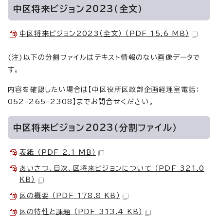
中区将来ビジョン2023（全文）
中区将来ビジョン2023（全文） （PDF 15.6 MB）
(注)以下の分割ファイルはテキスト情報のない画像データで
す。
内容を確認したい場合は【中区役所区政部企画経理室電話：
052-265-2308】までお問合せください。
中区将来ビジョン2023（分割ファイル）
表紙 （PDF 2.1 MB）
あいさつ、目次、区将来ビジョンについて （PDF 321.0
KB）
区の概要 （PDF 178.8 KB）
区の特性と課題 （PDF 313.4 KB）