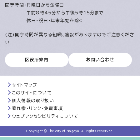
開庁時間：
月曜日から金曜日
午前8時45分から午後5時15分まで
休日・祝日・年末年始を除く
(注)開庁時間が異なる組織、施設がありますのでご注意くださ
い
区役所案内
お問い合わせ
サイトマップ
このサイトについて
個人情報の取り扱い
著作権・リンク・免責事項
ウェブアクセシビリティについて
Copyright © The city of Nagoya. All rights reserved.