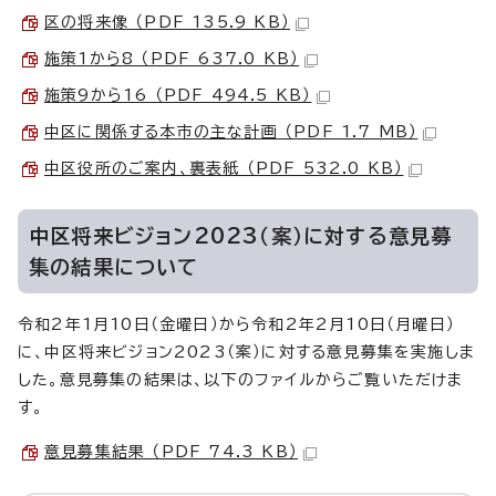
区の将来像 （PDF 135.9 KB）
施策1から8 （PDF 637.0 KB）
施策9から16 （PDF 494.5 KB）
中区に関係する本市の主な計画 （PDF 1.7 MB）
中区役所のご案内、裏表紙 （PDF 532.0 KB）
中区将来ビジョン2023（案）に対する意見募
集の結果について
令和2年1月10日（金曜日）から令和2年2月10日（月曜日）
に、中区将来ビジョン2023（案）に対する意見募集を実施しま
した。意見募集の結果は、以下のファイルからご覧いただけま
す。
意見募集結果 （PDF 74.3 KB）