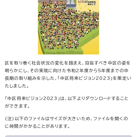
区を取り巻く社会状況の変化を踏まえ、目指すべき中区の姿を
明らかにし、その実現に向けた令和2年度から5年度までの中
長期の取り組みを示した、「中区将来ビジョン2023」を策定い
たしました。
「中区将来ビジョン2023」は、以下よりダウンロードすること
ができます。
(注)以下のファイルはサイズが大きいため、ファイルを開くの
に時間がかかることがあります。