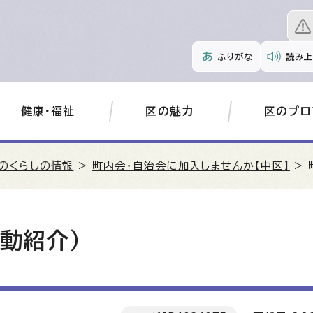
ふりがな
読み上
健康・福祉
区の魅力
区のプロ
のくらしの情報
>
町内会・自治会に加入しませんか【中区】
> 
動紹介）