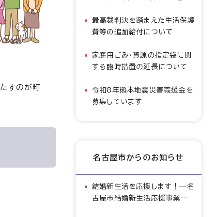
最高裁判決を踏まえた生活保護
費等の追加給付について
家庭用ごみ・資源の指定袋に関
する臨時措置の延長について
果たすのが町
令和8年熊本地震災害義援金を
募集しています
名古屋市からのお知らせ
結婚新生活を応援します！―名
古屋市結婚新生活応援事業―