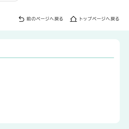
前のページへ戻る
トップページへ戻る