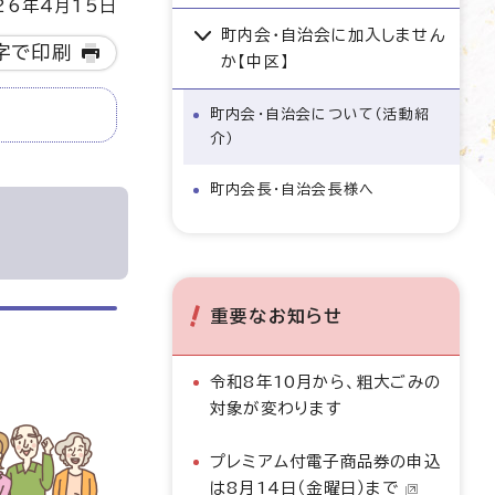
6年4月15日
町内会・自治会に加入しません
字で印刷
か【中区】
町内会・自治会について（活動紹
介）
町内会長・自治会長様へ
重要なお知らせ
令和8年10月から、粗大ごみの
対象が変わります
プレミアム付電子商品券の申込
は8月14日（金曜日）まで