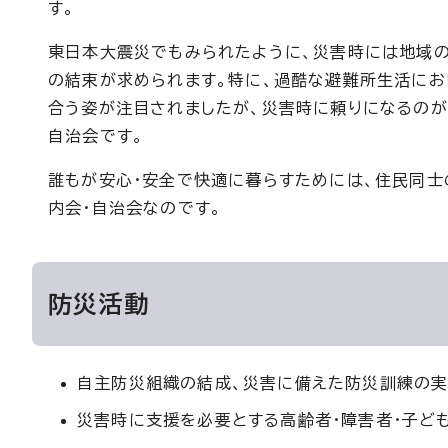
す。
東日本大震災でもみられたように、災害時には地域
の結束が求められます。特に、過酷な避難所生活にお
合う姿が注目されましたが、災害時に頼りになるのが
自治会です。
誰もが安心・安全で快適に暮らすためには、住民同士
内会・自治会なのです。
防災活動
自主防災組織の結成、災害に備えた防災訓練の
災害時に支援を必要とする高齢者・障害者・子ど