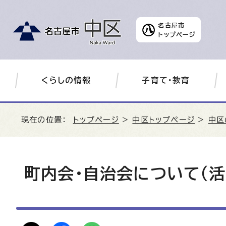
名古屋市
トップページ
くらしの情報
子育て・教育
現在の位置：
トップページ
>
中区トップページ
>
中区
町内会・自治会について（活