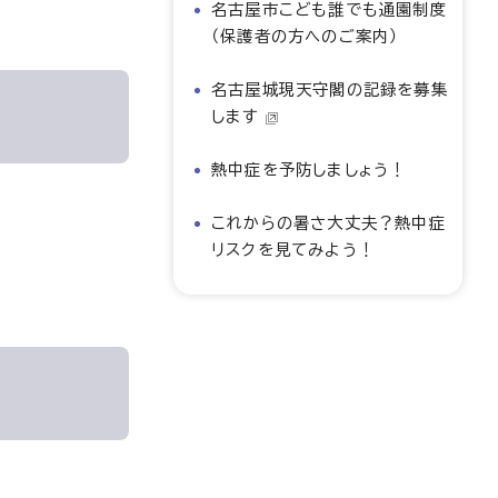
名古屋市こども誰でも通園制度
（保護者の方へのご案内）
名古屋城現天守閣の記録を募集
します
熱中症を予防しましょう！
これからの暑さ大丈夫？熱中症
リスクを見てみよう！