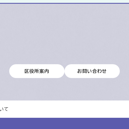
区役所案内
お問い合わせ
いて