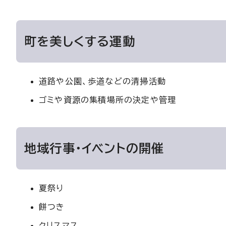
町を美しくする運動
道路や公園、歩道などの清掃活動
ゴミや資源の集積場所の決定や管理
地域行事・イベントの開催
夏祭り
餅つき
クリスマス