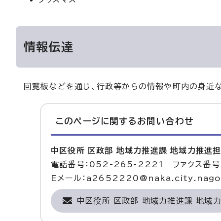
情報伝達
回覧板などを通じ、行政等からの情報や町内の身近
このページに関する
お問い合わせ
中区役所 区政部 地域力推進課 地域力推進
電話番号：052-265-2221 ファクス番号：
Eメール：a2652220@naka.city.nagoy
中区役所 区政部 地域力推進課 地域