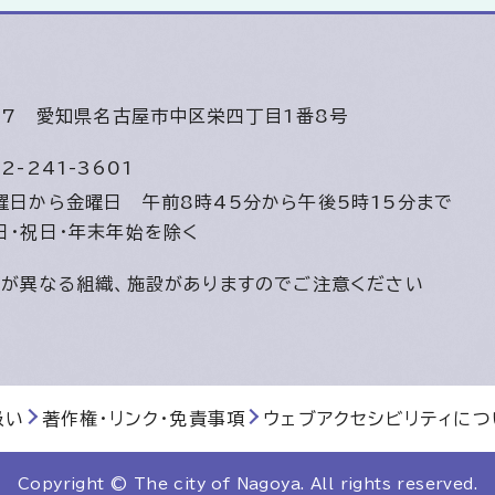
447
愛知県名古屋市中区栄四丁目1番8号
2-241-3601
曜日から金曜日
午前8時45分から午後5時15分まで
日・祝日・年末年始を除く
間が異なる組織、施設がありますのでご注意ください
扱い
著作権・リンク・免責事項
ウェブアクセシビリティにつ
Copyright © The city of Nagoya. All rights reserved.