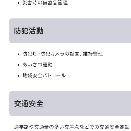
災害時の備蓄品管理
防犯活動
防犯灯・防犯カメラの設置、維持管理
あいさつ運動
地域安全パトロール
交通安全
通学路や交通量の多い交差点などでの交通安全運動