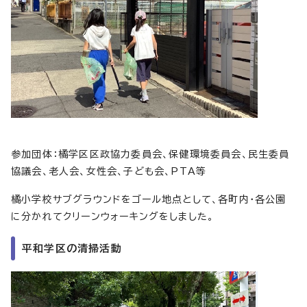
参加団体：橘学区区政協力委員会、保健環境委員会、民生委員
協議会、老人会、女性会、子ども会、PTA等
橘小学校サブグラウンドをゴール地点として、各町内・各公園
に分かれてクリーンウォーキングをしました。
平和学区の清掃活動