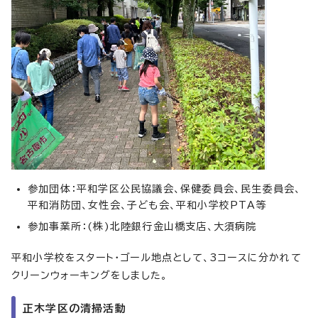
参加団体：平和学区公民協議会、保健委員会、民生委員会、
平和消防団、女性会、子ども会、平和小学校PTA等
参加事業所：(株)北陸銀行金山橋支店、大須病院
平和小学校をスタート・ゴール地点として、3コースに分かれて
クリーンウォーキングをしました。
正木学区の清掃活動