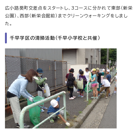
広小路葵町交差点をスタートし、3コースに分かれて東部（新栄
公園）、西部（新栄会館前）までクリーンウォーキングをしまし
た。
千早学区の清掃活動（千早小学校と共催）