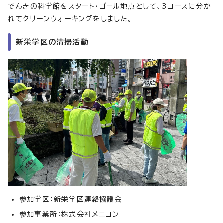
でんきの科学館をスタート・ゴール地点として、3コースに分か
れてクリーンウォーキングをしました。
新栄学区の清掃活動
参加学区：新栄学区連絡協議会
参加事業所：株式会社メニコン