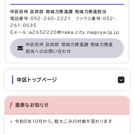
中区役所 区政部 地域力推進課 地域力推進担当
電話番号：052-265-2221 ファクス番号：052-
261-0535
Eメール：a2652220@naka.city.nagoya.lg.jp
中区役所 区政部 地域力推進課 地域力推進
担当へのお問い合わせ
中区トップページ
重要なお知らせ
令和8年10月から、粗大ごみの対象が変わります