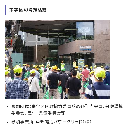
栄学区の清掃活動
参加団体：栄学区区政協力委員始め各町内会員、保健環境
委員会、民生・児童委員会等
参加事業所：中部電力パワーグリッド（株）