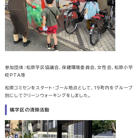
参加団体：松原学区協議会、保健環境委員会、女性会、松原小学
校PTA等
松原コミセンをスタート・ゴール地点として、19町内をグループ
別にしてクリーンウォーキングをしました。
橘学区の清掃活動