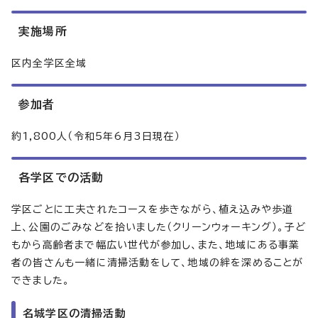
実施場所
区内全学区全域
参加者
約1,800人（令和5年6月3日現在）
各学区での活動
学区ごとに工夫されたコースを歩きながら、植え込みや歩道
上、公園のごみなどを拾いました（クリーンウォーキング）。子ど
もから高齢者まで幅広い世代が参加し、また、地域にある事業
者の皆さんも一緒に清掃活動をして、地域の絆を深めることが
できました。
名城学区の清掃活動