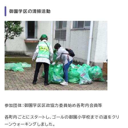
御園学区の清掃活動
参加団体：御園学区区政協力委員始め各町内会員等
各町内ごとにスタートし、ゴールの御園小学校までの道をクリ
ーンウォーキングしました。