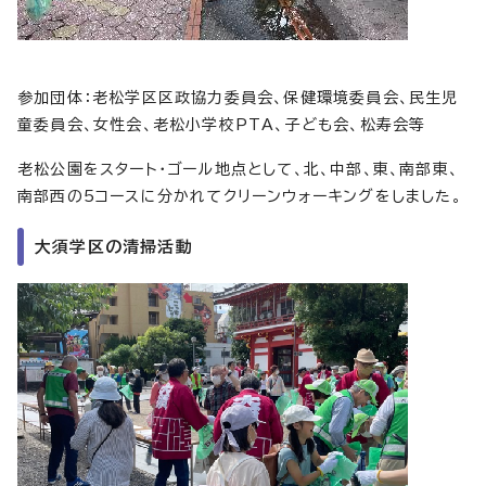
参加団体：老松学区区政協力委員会、保健環境委員会、民生児
童委員会、女性会、老松小学校PTA、子ども会、松寿会等
老松公園をスタート・ゴール地点として、北、中部、東、南部東、
南部西の5コースに分かれてクリーンウォーキングをしました。
大須学区の清掃活動