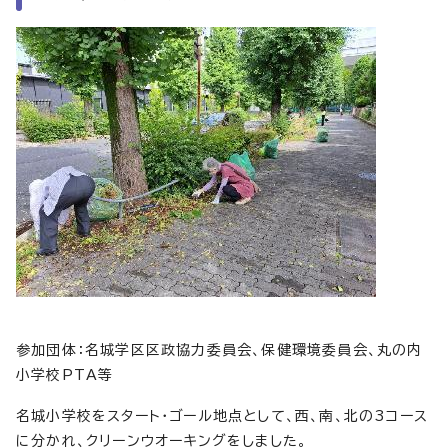
参加団体：名城学区区政協力委員会、保健環境委員会、丸の内
小学校PTA等
名城小学校をスタート・ゴール地点として、西、南、北の3コース
に分かれ、クリーンウオーキングをしました。