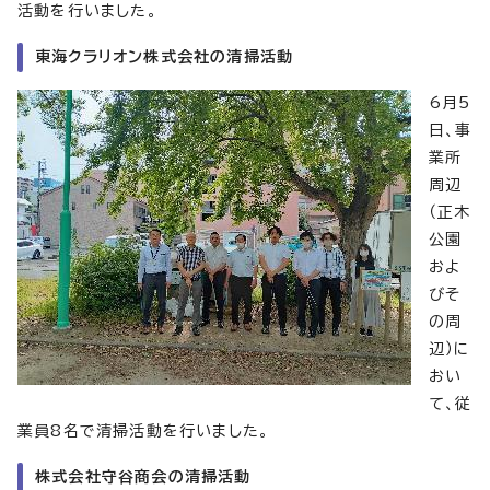
活動を行いました。
東海クラリオン株式会社の清掃活動
6月5
日、事
業所
周辺
（正木
公園
およ
びそ
の周
辺）に
おい
て、従
業員8名で清掃活動を行いました。
株式会社守谷商会の清掃活動