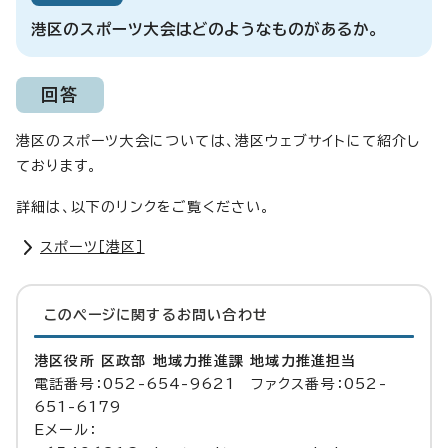
港区のスポーツ大会はどのようなものがあるか。
回答
港区のスポーツ大会については、港区ウェブサイトにて紹介し
ております。
詳細は、以下のリンクをご覧ください。
スポーツ［港区］
このページに関する
お問い合わせ
港区役所 区政部 地域力推進課 地域力推進担当
電話番号：052-654-9621 ファクス番号：052-
651-6179
Eメール：