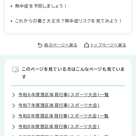
熱中症を予防しましょう！
これからの暑さ大丈夫？熱中症リスクを見てみよう！
前のページへ戻る
トップページへ戻る
このページを見ている方はこんなページも見ていま
す
令和6年度港区体育行事(スポーツ大会)一覧
令和7年度港区体育行事(スポーツ大会)
令和8年度港区体育行事(スポーツ大会)一覧
令和8年度港区体育行事(スポーツ大会)