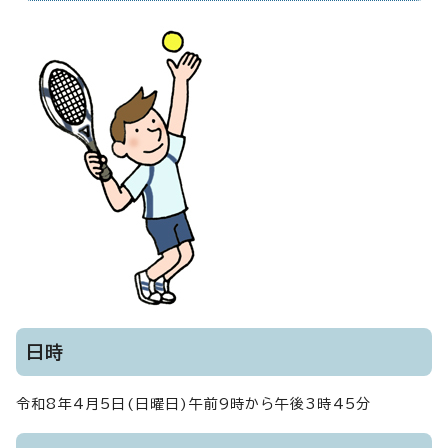
日時
令和8年4月5日(日曜日)午前9時から午後3時45分