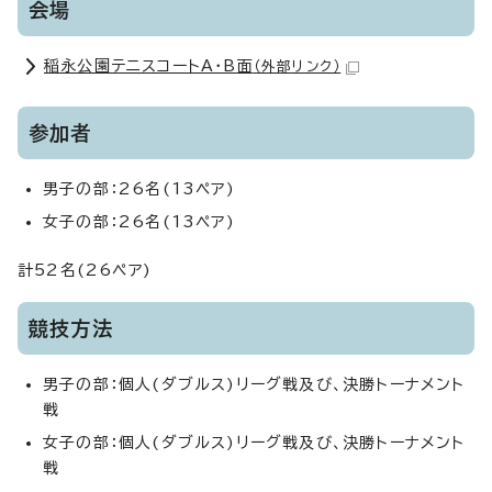
会場
稲永公園テニスコートA・B面
（外部リンク）
参加者
男子の部：26名(13ペア)
女子の部：26名(13ペア)
計52名(26ペア)
競技方法
男子の部：個人(ダブルス)リーグ戦及び、決勝トーナメント
戦
女子の部：個人(ダブルス)リーグ戦及び、決勝トーナメント
戦