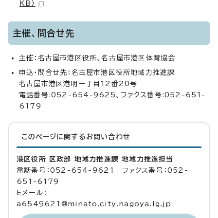
KB）
主催、問合せ先
主催：名古屋市港区役所、名古屋市港区体育協会
申込・問合せ先：名古屋市港区役所地域力推進課
名古屋市港区港明一丁目12番20号
電話番号:052-654-9625、ファクス番号:052-651-
6179
このページに関する
お問い合わせ
港区役所 区政部 地域力推進課 地域力推進担当
電話番号：052-654-9621 ファクス番号：052-
651-6179
Eメール：
a6549621@minato.city.nagoya.lg.jp