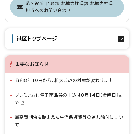
港区役所 区政部 地域力推進課 地域力推進
担当へのお問い合わせ
港区トップページ
重要なお知らせ
令和8年10月から、粗大ごみの対象が変わります
プレミアム付電子商品券の申込は8月14日（金曜日）ま
で
最高裁判決を踏まえた生活保護費等の追加給付につい
て