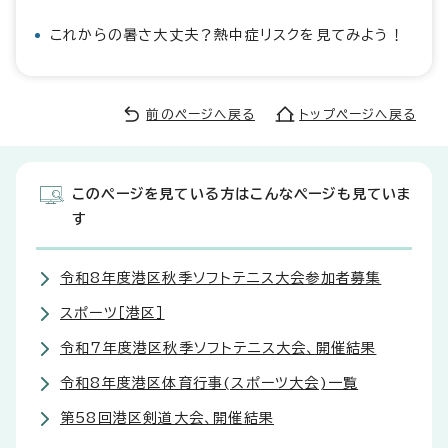
これからの暑さ大丈夫？熱中症リスクを見てみよう！
前のページへ戻る
トップページへ戻る
このページを見ている方はこんなページも見ていま
す
令和8年度港区秋季ソフトテニス大会参加者募集
スポーツ［港区］
令和7年度港区秋季ソフトテニス大会、開催結果
令和8年度港区体育行事(スポーツ大会)一覧
第58回港区剣道大会、開催結果