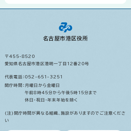
名古屋市港区役所
〒455-8520
愛知県名古屋市港区港明一丁目12番20号
代表電話：
052-651-3251
開庁時間：
月曜日から金曜日
午前8時45分から午後5時15分まで
休日・祝日・年末年始を除く
(注)開庁時間が異なる組織、施設がありますのでご注意くださ
い