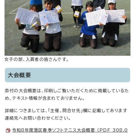
女子の部、入賞者の皆さんです。
大会概要
添付の大会概要は、印刷しご覧いただくために掲載しているた
め、テキスト情報が含まれておりません。
詳細につきましては、「主催、問合せ先」欄に記載してあります
連絡先へお問い合わせください。
令和8年度港区春季ソフトテニス大会概要 （PDF 308.0