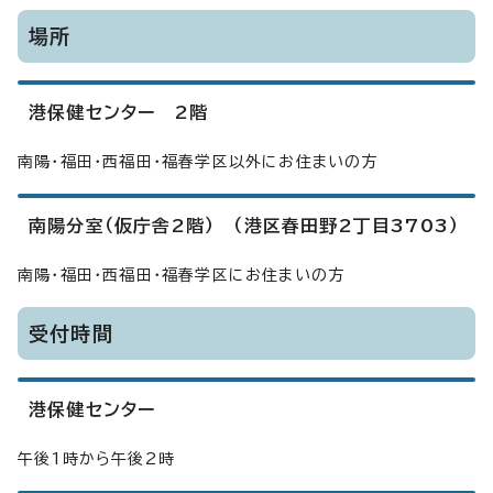
場所
港保健センター 2階
南陽・福田・西福田・福春学区以外にお住まいの方
南陽分室（仮庁舎2階） （港区春田野2丁目3703）
南陽・福田・西福田・福春学区にお住まいの方
受付時間
港保健センター
午後1時から午後2時