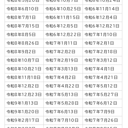
令和8年5月20日
令和6年10月7日
令和6年10月24日
令和8年6月10日
令和6年10月25日
令和6年11月14日
令和8年7月1日
令和6年11月15日
令和6年12月4日
令和8年7月15日
令和6年12月5日
令和6年12月21日
令和8年8月5日
令和6年12月22日
令和7年1月10日
令和8年8月26日
令和7年1月11日
令和7年2月1日
令和8年9月2日
令和7年2月2日
令和7年2月18日
令和8年10月7日
令和7年2月19日
令和7年3月12日
令和8年10月21日
令和7年3月13日
令和7年4月1日
令和8年11月18日
令和7年4月2日
令和7年4月21日
令和8年12月2日
令和7年4月22日
令和7年5月12日
令和8年12月23日
令和7年5月13日
令和7年5月27日
令和9年1月13日
令和7年5月28日
令和7年6月12日
令和9年1月20日
令和7年6月13日
令和7年7月9日
令和9年2月17日
令和7年7月10日
令和7年7月26日