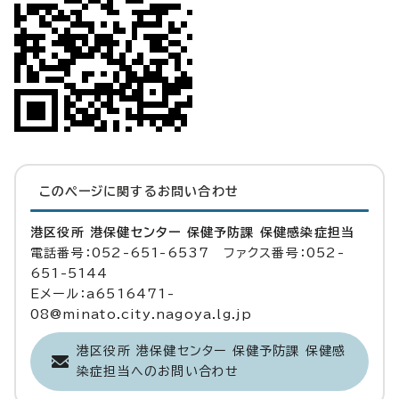
このページに関する
お問い合わせ
港区役所 港保健センター 保健予防課 保健感染症担当
電話番号：052-651-6537 ファクス番号：052-
651-5144
Eメール：a6516471-
08@minato.city.nagoya.lg.jp
港区役所 港保健センター 保健予防課 保健感
染症担当へのお問い合わせ