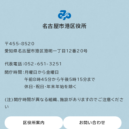
名古屋市港区役所
〒455-8520
愛知県名古屋市港区港明一丁目12番20号
代表電話：
052-651-3251
開庁時間：
月曜日から金曜日
午前8時45分から午後5時15分まで
休日・祝日・年末年始を除く
(注)開庁時間が異なる組織、施設がありますのでご注意くださ
い
区役所案内
お問い合わせ