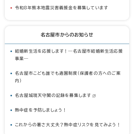
令和8年熊本地震災害義援金を募集しています
名古屋市からのお知らせ
結婚新生活を応援します！―名古屋市結婚新生活応援
事業―
名古屋市こども誰でも通園制度（保護者の方へのご案
内）
名古屋城現天守閣の記録を募集します
熱中症を予防しましょう！
これからの暑さ大丈夫？熱中症リスクを見てみよう！