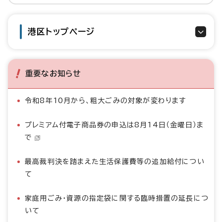
港区トップページ
重要なお知らせ
令和8年10月から、粗大ごみの対象が変わります
プレミアム付電子商品券の申込は8月14日（金曜日）ま
で
最高裁判決を踏まえた生活保護費等の追加給付につい
て
家庭用ごみ・資源の指定袋に関する臨時措置の延長につ
いて