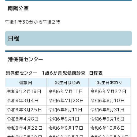
南陽分室
午後1時30分から午後2時
日程
港保健センター
港保健センター 1歳6か月児健康診査 日程表
健診日
出生日はじめ
出生日おわり
令和8年2月18日
令和6年7月11日
令和6年7月27日
令和8年3月4日
令和6年7月28日
令和6年8月10日
令和8年3月25日
令和6年8月11日
令和6年8月31日
令和8年4月8日
令和6年9月1日
令和6年9月16日
令和8年4月22日
令和6年9月17日
令和6年10月6日