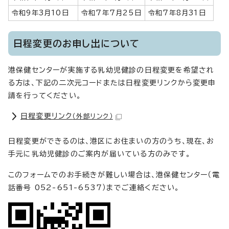
令和9年3月10日
令和7年7月25日
令和7年8月31日
日程変更のお申し出について
港保健センターが実施する乳幼児健診の日程変更を希望され
る方は、下記の二次元コードまたは日程変更リンクから変更申
請を行ってください。
日程変更リンク
（外部リンク）
日程変更ができるのは、港区にお住まいの方のうち、現在、お
手元に乳幼児健診のご案内が届いている方のみです。
このフォームでのお手続きが難しい場合は、港保健センター（電
話番号 052-651-6537）までご連絡ください。