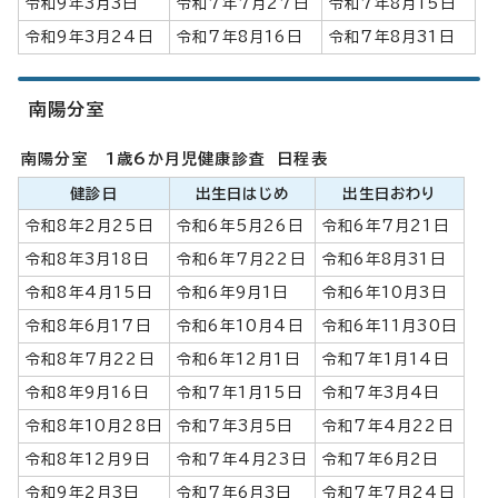
令和9年3月3日
令和7年7月27日
令和7年8月15日
令和9年3月24日
令和7年8月16日
令和7年8月31日
南陽分室
南陽分室 1歳6か月児健康診査 日程表
健診日
出生日はじめ
出生日おわり
令和8年2月25日
令和6年5月26日
令和6年7月21日
令和8年3月18日
令和6年7月22日
令和6年8月31日
令和8年4月15日
令和6年9月1日
令和6年10月3日
令和8年6月17日
令和6年10月4日
令和6年11月30日
令和8年7月22日
令和6年12月1日
令和7年1月14日
令和8年9月16日
令和7年1月15日
令和7年3月4日
令和8年10月28日
令和7年3月5日
令和7年4月22日
令和8年12月9日
令和7年4月23日
令和7年6月2日
令和9年2月3日
令和7年6月3日
令和7年7月24日