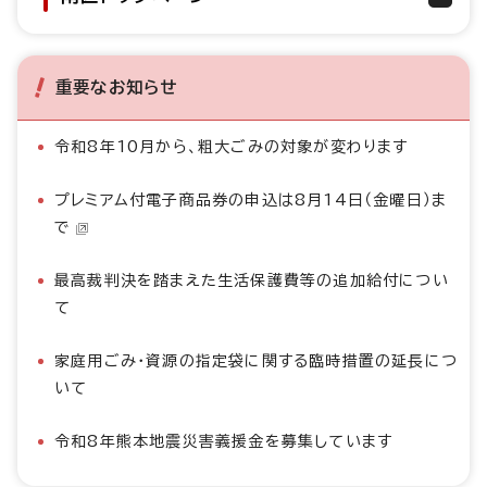
重要なお知らせ
令和8年10月から、粗大ごみの対象が変わります
プレミアム付電子商品券の申込は8月14日（金曜日）ま
で
最高裁判決を踏まえた生活保護費等の追加給付につい
て
家庭用ごみ・資源の指定袋に関する臨時措置の延長につ
いて
令和8年熊本地震災害義援金を募集しています