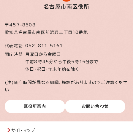
名古屋市南区役所
〒457-8508
愛知県名古屋市南区前浜通三丁目10番地
代表電話：
052-811-5161
開庁時間：
月曜日から金曜日
午前8時45分から午後5時15分まで
休日・祝日・年末年始を除く
(注)開庁時間が異なる組織、施設がありますのでご注意くださ
い
区役所案内
お問い合わせ
サイトマップ