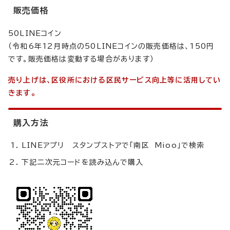
販売価格
50LINEコイン
（令和6年12月時点の50LINEコインの販売価格は、150円
です。販売価格は変動する場合があります）
売り上げは、区役所における区民サービス向上等に活用してい
きます。
購入方法
LINEアプリ スタンプストアで「南区 Mioo」で検索
下記二次元コードを読み込んで購入