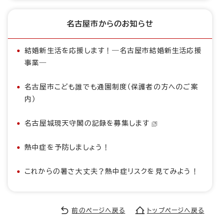
名古屋市からのお知らせ
結婚新生活を応援します！―名古屋市結婚新生活応援
事業―
名古屋市こども誰でも通園制度（保護者の方へのご案
内）
名古屋城現天守閣の記録を募集します
熱中症を予防しましょう！
これからの暑さ大丈夫？熱中症リスクを見てみよう！
前のページへ戻る
トップページへ戻る