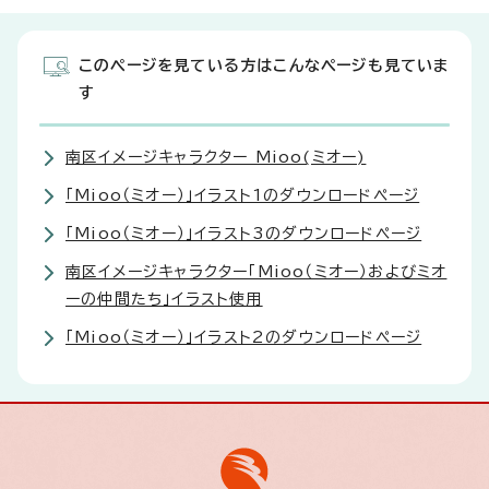
このページを見ている方はこんなページも見ていま
す
南区イメージキャラクター Mioo(ミオー)
「Mioo（ミオー）」イラスト1のダウンロードページ
「Mioo（ミオー）」イラスト3のダウンロードページ
南区イメージキャラクター「Mioo（ミオー）およびミオ
ーの仲間たち」イラスト使用
「Mioo（ミオー）」イラスト2のダウンロードページ