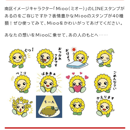
南区イメージキャラクター「Mioo（ミオー）」のLINEスタンプが
あるのをご存じですか？表情豊かなMiooのスタンプが40種
類！ぜひ使ってみて、Miooをかわいがってあげてください。
あなたの想いをMiooに乗せて、あの人のもとへ……