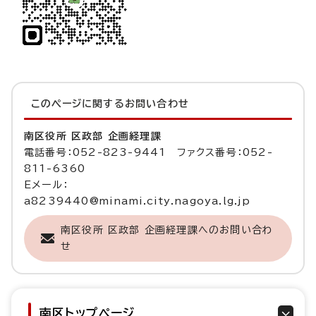
このページに関する
お問い合わせ
南区役所 区政部 企画経理課
電話番号：052-823-9441 ファクス番号：052-
811-6360
Eメール：
a8239440@minami.city.nagoya.lg.jp
南区役所 区政部 企画経理課へのお問い合わ
せ
南区トップページ