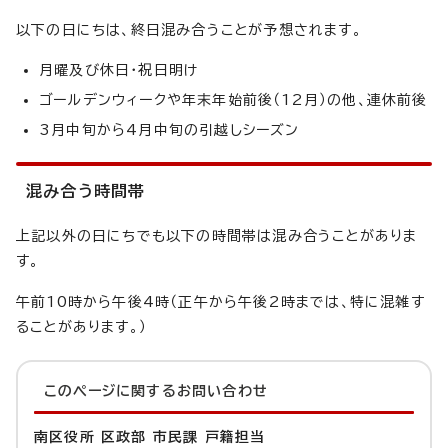
以下の日にちは、終日混み合うことが予想されます。
月曜及び休日・祝日明け
ゴールデンウィークや年末年始前後（12月）の他、連休前後
3月中旬から4月中旬の引越しシーズン
混み合う時間帯
上記以外の日にちでも以下の時間帯は混み合うことがありま
す。
午前10時から午後4時（正午から午後2時までは、特に混雑す
ることがあります。）
このページに関する
お問い合わせ
南区役所 区政部 市民課 戸籍担当