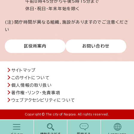
午前8時45分から午後5時15分まで
休日・祝日・年末年始を除く
(注)開庁時間が異なる組織、施設がありますのでご注意くださ
い
区役所案内
お問い合わせ
サイトマップ
このサイトについて
個人情報の取り扱い
著作権・リンク・免責事項
ウェブアクセシビリティについて
Copyright © The city of Nagoya. All rights reserved.