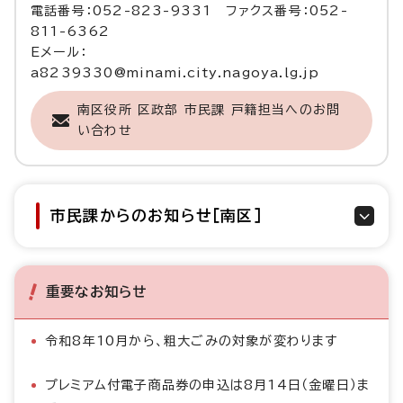
電話番号：052-823-9331 ファクス番号：052-
811-6362
Eメール：
a8239330@minami.city.nagoya.lg.jp
南区役所 区政部 市民課 戸籍担当へのお問
い合わせ
市民課からのお知らせ［南区］
重要なお知らせ
令和8年10月から、粗大ごみの対象が変わります
プレミアム付電子商品券の申込は8月14日（金曜日）ま