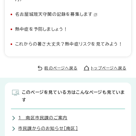
名古屋城現天守閣の記録を募集します
熱中症を予防しましょう！
これからの暑さ大丈夫？熱中症リスクを見てみよう！
前のページへ戻る
トップページへ戻る
このページを見ている方はこんなページも見ていま
す
1 南区市民課のご案内
市民課からのお知らせ［南区］