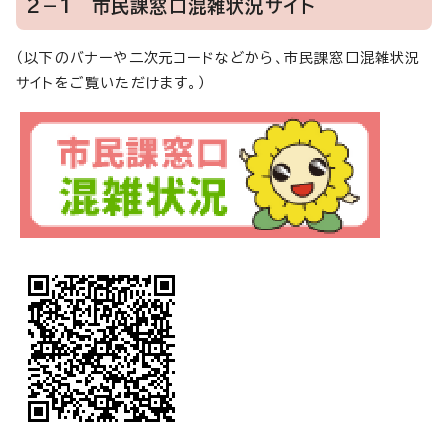
2－1 市民課窓口混雑状況サイト
（以下のバナーや二次元コードなどから、市民課窓口混雑状況
サイトをご覧いただけます。）