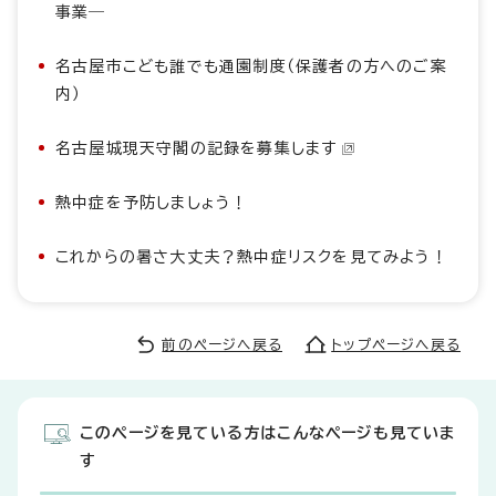
事業―
名古屋市こども誰でも通園制度（保護者の方へのご案
内）
名古屋城現天守閣の記録を募集します
熱中症を予防しましょう！
これからの暑さ大丈夫？熱中症リスクを見てみよう！
前のページへ戻る
トップページへ戻る
このページを見ている方はこんなページも見ていま
す