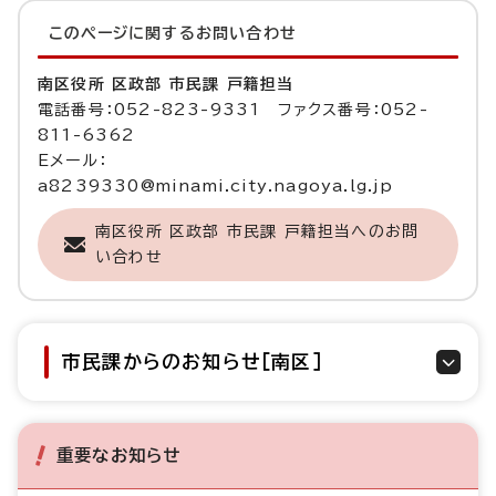
このページに関する
お問い合わせ
南区役所 区政部 市民課 戸籍担当
電話番号：052-823-9331 ファクス番号：052-
811-6362
Eメール：
a8239330@minami.city.nagoya.lg.jp
南区役所 区政部 市民課 戸籍担当へのお問
い合わせ
市民課からのお知らせ［南区］
重要なお知らせ