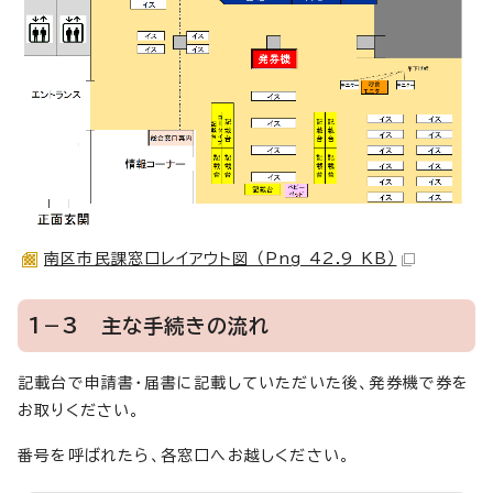
南区市民課窓口レイアウト図 （Png 42.9 KB）
1－3 主な手続きの流れ
記載台で申請書・届書に記載していただいた後、発券機で券を
お取りください。
番号を呼ばれたら、各窓口へお越しください。