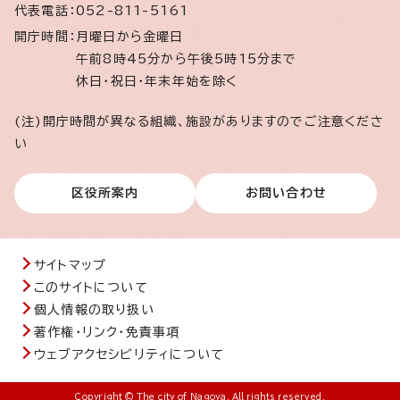
代表電話：
052-811-5161
開庁時間：
月曜日から金曜日
午前8時45分から午後5時15分まで
休日・祝日・年末年始を除く
(注)開庁時間が異なる組織、施設がありますのでご注意くださ
い
区役所案内
お問い合わせ
サイトマップ
このサイトについて
個人情報の取り扱い
著作権・リンク・免責事項
ウェブアクセシビリティについて
Copyright © The city of Nagoya. All rights reserved.