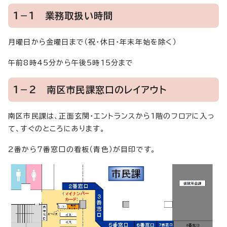
1－1 業務取扱い時間
月曜日から金曜日まで（祝・休日・年末年始を除く）
午前8時45分から午後5時15分まで
1－2 南区市民課窓口のレイアウト
南区市民課は、正面玄関・エントランスから1階のフロアに入っ
て、すぐのところにあります。
2番から7番窓口の看板（青色）が目印です。