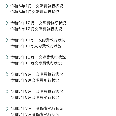
令和6年1月 交際費執行状況
令和6年1月交際費執行状況
令和5年12月 交際費執行状況
令和5年12月交際費執行状況
令和5年11月 交際費執行状況
令和5年11月交際費執行状況
令和5年10月 交際費執行状況
令和5年10月交際費執行状況
令和5年9月 交際費執行状況
令和5年9月交際費執行状況
令和5年8月 交際費執行状況
令和5年8月交際費執行状況
令和5年7月 交際費執行状況
令和5年7月交際費執行状況