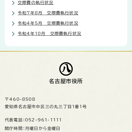
交際費の執行状況
令和7年8月 交際費執行状況
令和4年5月 交際費執行状況
令和4年10月 交際費執行状況
名古屋市役所
〒460-8508
愛知県名古屋市中区三の丸三丁目1番1号
代表電話：
052-961-1111
開庁時間：
月曜日から金曜日