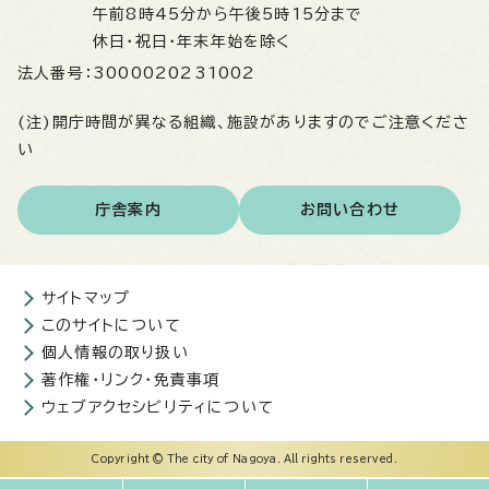
午前8時45分から午後5時15分まで
休日・祝日・年末年始を除く
法人番号：
3000020231002
(注)開庁時間が異なる組織、施設がありますのでご注意くださ
い
庁舎案内
お問い合わせ
サイトマップ
このサイトについて
個人情報の取り扱い
著作権・リンク・免責事項
ウェブアクセシビリティについて
Copyright © The city of Nagoya. All rights reserved.