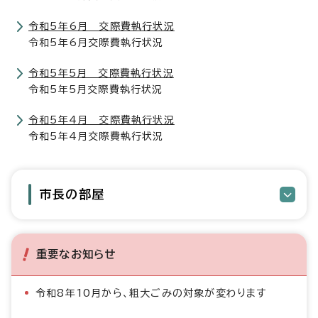
令和5年6月 交際費執行状況
令和5年6月交際費執行状況
令和5年5月 交際費執行状況
令和5年5月交際費執行状況
令和5年4月 交際費執行状況
令和5年4月交際費執行状況
市長の部屋
重要なお知らせ
令和8年10月から、粗大ごみの対象が変わります