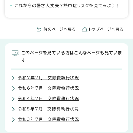
これからの暑さ大丈夫？熱中症リスクを見てみよう！
前のページへ戻る
トップページへ戻る
このページを見ている方はこんなページも見ていま
す
令和7年7月 交際費執行状況
令和6年7月 交際費執行状況
令和4年7月 交際費執行状況
令和8年7月 交際費執行状況
令和3年7月 交際費執行状況