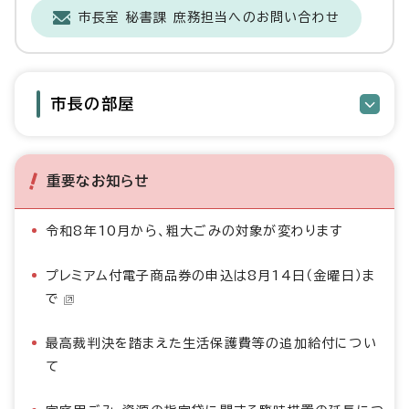
市長室 秘書課 庶務担当へのお問い合わせ
市長の部屋
重要なお知らせ
令和8年10月から、粗大ごみの対象が変わります
プレミアム付電子商品券の申込は8月14日（金曜日）ま
で
最高裁判決を踏まえた生活保護費等の追加給付につい
て