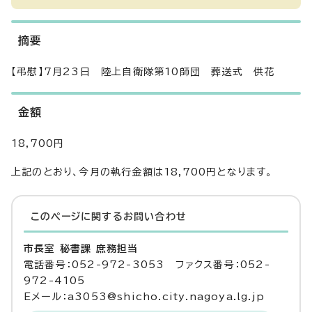
摘要
【弔慰】7月23日 陸上自衛隊第10師団 葬送式 供花
金額
18,700円
上記のとおり、今月の執行金額は18,700円となります。
このページに関する
お問い合わせ
市長室 秘書課 庶務担当
電話番号：052-972-3053 ファクス番号：052-
972-4105
Eメール：a3053@shicho.city.nagoya.lg.jp