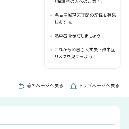
（保護者の方へのご案内）
名古屋城現天守閣の記録を募集
します
熱中症を予防しましょう！
これからの暑さ大丈夫？熱中症
リスクを見てみよう！
前のページへ戻る
トップページへ戻る