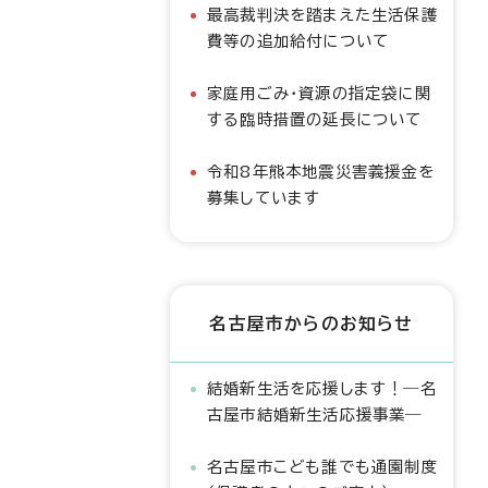
最高裁判決を踏まえた生活保護
費等の追加給付について
家庭用ごみ・資源の指定袋に関
する臨時措置の延長について
令和8年熊本地震災害義援金を
募集しています
名古屋市からのお知らせ
結婚新生活を応援します！―名
古屋市結婚新生活応援事業―
名古屋市こども誰でも通園制度