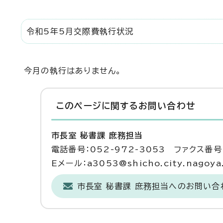
令和5年5月交際費執行状況
今月の執行はありません。
このページに関する
お問い合わせ
市長室 秘書課 庶務担当
電話番号：052-972-3053 ファクス番号：
Eメール：a3053@shicho.city.nagoya.
市長室 秘書課 庶務担当へのお問い合