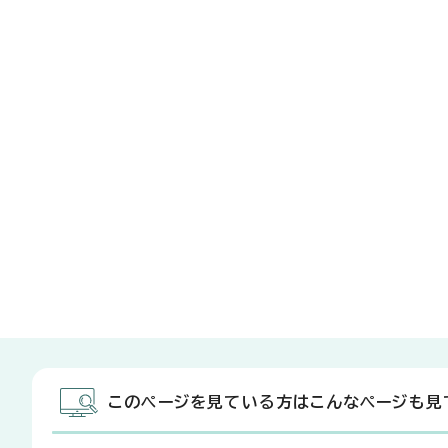
このページを見ている方はこんなページも見