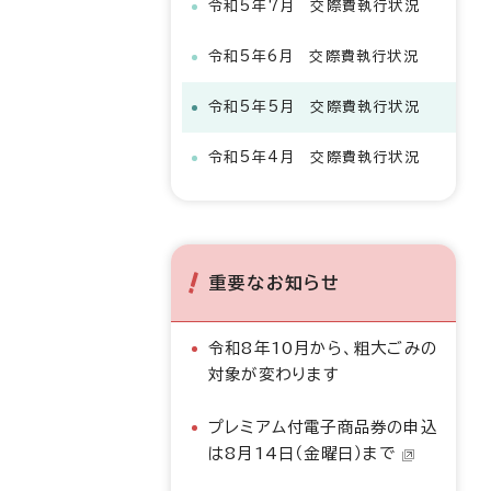
令和5年7月 交際費執行状況
令和5年6月 交際費執行状況
令和5年5月 交際費執行状況
令和5年4月 交際費執行状況
重要なお知らせ
令和8年10月から、粗大ごみの
対象が変わります
プレミアム付電子商品券の申込
は8月14日（金曜日）まで