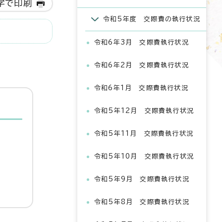
字で印刷
令和5年度 交際費の執行状況
令和6年3月 交際費執行状況
令和6年2月 交際費執行状況
令和6年1月 交際費執行状況
令和5年12月 交際費執行状況
令和5年11月 交際費執行状況
令和5年10月 交際費執行状況
令和5年9月 交際費執行状況
令和5年8月 交際費執行状況