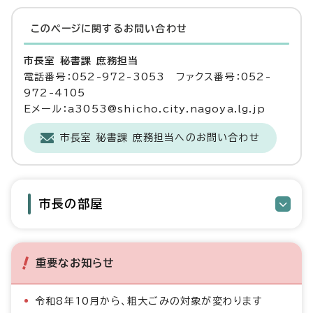
このページに関する
お問い合わせ
市長室 秘書課 庶務担当
電話番号：052-972-3053 ファクス番号：052-
972-4105
Eメール：a3053@shicho.city.nagoya.lg.jp
市長室 秘書課 庶務担当へのお問い合わせ
市長の部屋
重要なお知らせ
令和8年10月から、粗大ごみの対象が変わります