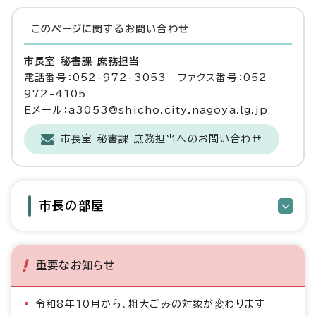
このページに関する
お問い合わせ
市長室 秘書課 庶務担当
電話番号：052-972-3053 ファクス番号：052-
972-4105
Eメール：a3053@shicho.city.nagoya.lg.jp
市長室 秘書課 庶務担当へのお問い合わせ
市長の部屋
重要なお知らせ
令和8年10月から、粗大ごみの対象が変わります