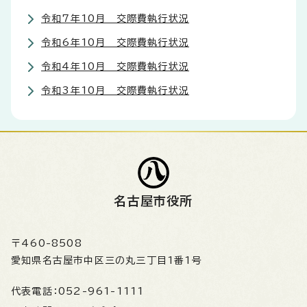
令和7年10月 交際費執行状況
令和6年10月 交際費執行状況
令和4年10月 交際費執行状況
令和3年10月 交際費執行状況
名古屋市役所
〒460-8508
愛知県名古屋市中区三の丸三丁目1番1号
代表電話：
052-961-1111