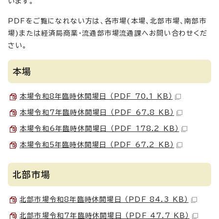
います。
PDFをご覧になれない方は、各市場(本場、北部市場、南部市
場)または経済局商業・流通部市場流通課へお問い合わせくだ
さい。
本場
本場令和8年臨時休開場日 （PDF 70.1 KB）
本場令和7年臨時休開場日 （PDF 67.8 KB）
本場令和6年臨時休開場日 （PDF 178.2 KB）
本場令和5年臨時休開場日 （PDF 67.2 KB）
北部市場
北部市場令和8年臨時休開場日 （PDF 84.3 KB）
北部市場令和7年臨時休開場日 （PDF 47.7 KB）