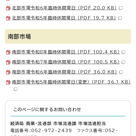
北部市場令和6年臨時休開場日 （PDF 20.0 KB）
北部市場令和5年臨時休開場日 （PDF 19.7 KB）
南部市場
南部市場令和8年臨時休開場日 （PDF 100.4 KB）
南部市場令和7年臨時休開場日 （PDF 100.5 KB）
南部市場令和6年臨時休開場日 （PDF 36.0 KB）
南部市場令和5年臨時休開場日（変更） （PDF 36.1 KB）
このページに関する
お問い合わせ
経済局 商業・流通部 市場流通課 市場流通担当
電話番号：052-972-2439 ファクス番号：052-