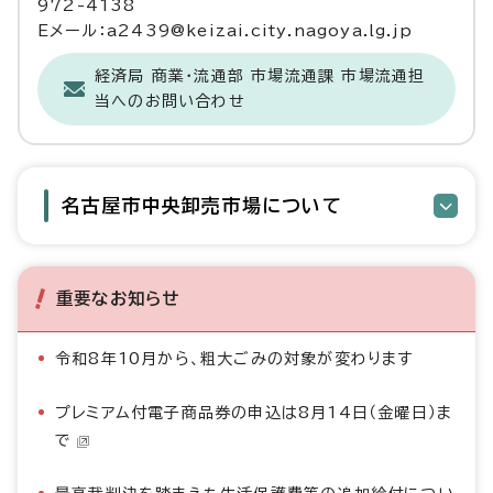
972-4138
Eメール：a2439@keizai.city.nagoya.lg.jp
経済局 商業・流通部 市場流通課 市場流通担
当へのお問い合わせ
名古屋市中央卸売市場について
重要なお知らせ
令和8年10月から、粗大ごみの対象が変わります
プレミアム付電子商品券の申込は8月14日（金曜日）ま
で