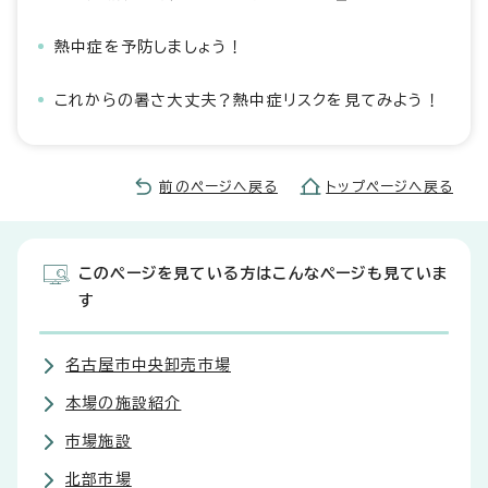
熱中症を予防しましょう！
これからの暑さ大丈夫？熱中症リスクを見てみよう！
前のページへ戻る
トップページへ戻る
このページを見ている方はこんなページも見ていま
す
名古屋市中央卸売市場
本場の施設紹介
市場施設
北部市場