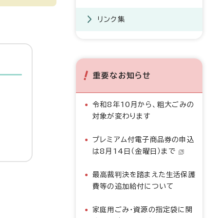
リンク集
重要なお知らせ
令和8年10月から、粗大ごみの
対象が変わります
プレミアム付電子商品券の申込
は8月14日（金曜日）まで
最高裁判決を踏まえた生活保護
費等の追加給付について
家庭用ごみ・資源の指定袋に関