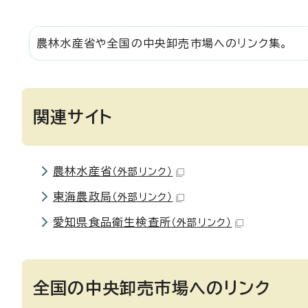
農林水産省や全国の中央卸売市場へのリンク集。
関連サイト
農林水産省
（外部リンク）
東海農政局
（外部リンク）
愛知県食品衛生検査所
（外部リンク）
全国の中央卸売市場へのリンク