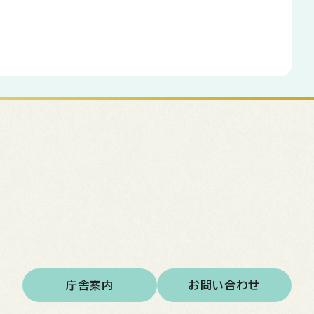
庁舎案内
お問い合わせ