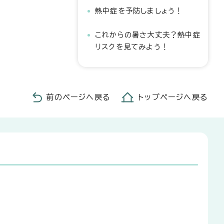
熱中症を予防しましょう！
これからの暑さ大丈夫？熱中症
リスクを見てみよう！
前のページへ戻る
トップページへ戻る