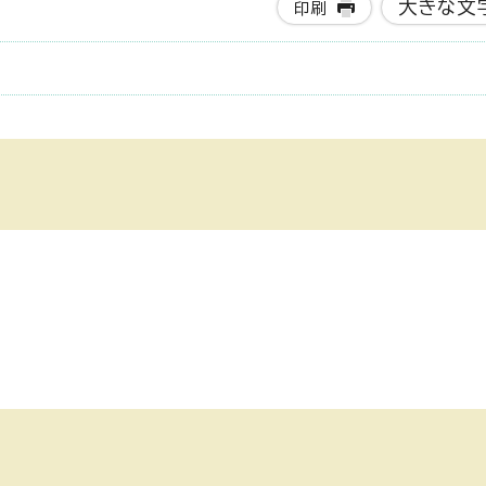
大きな文
印刷