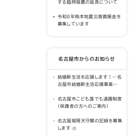
する臨時措置の延長について
令和8年熊本地震災害義援金を
募集しています
名古屋市からのお知らせ
結婚新生活を応援します！―名
古屋市結婚新生活応援事業―
名古屋市こども誰でも通園制度
（保護者の方へのご案内）
名古屋城現天守閣の記録を募集
します