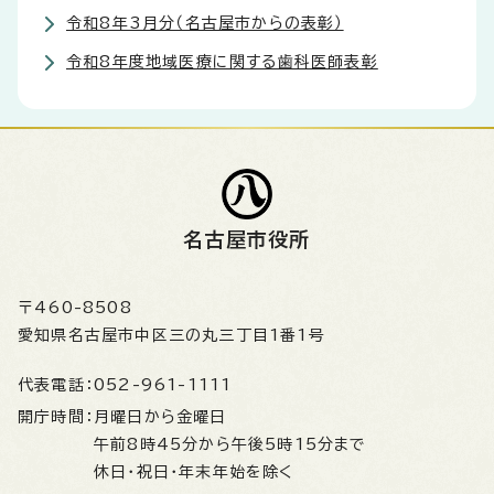
令和8年3月分（名古屋市からの表彰）
令和8年度地域医療に関する歯科医師表彰
名古屋市役所
〒460-8508
愛知県名古屋市中区三の丸三丁目1番1号
代表電話：
052-961-1111
開庁時間：
月曜日から金曜日
午前8時45分から午後5時15分まで
休日・祝日・年末年始を除く