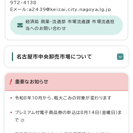
972-4138
Eメール：a2439@keizai.city.nagoya.lg.jp
経済局 商業・流通部 市場流通課 市場流通担
当へのお問い合わせ
名古屋市中央卸売市場について
重要なお知らせ
令和8年10月から、粗大ごみの対象が変わります
プレミアム付電子商品券の申込は8月14日（金曜日）ま
で