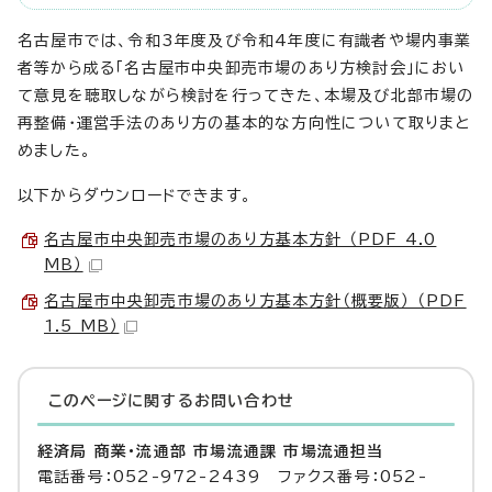
名古屋市では、令和3年度及び令和4年度に有識者や場内事業
者等から成る「名古屋市中央卸売市場のあり方検討会」におい
て意見を聴取しながら検討を行ってきた、本場及び北部市場の
再整備・運営手法のあり方の基本的な方向性について取りまと
めました。
以下からダウンロードできます。
名古屋市中央卸売市場のあり方基本方針 （PDF 4.0
MB）
名古屋市中央卸売市場のあり方基本方針（概要版） （PDF
1.5 MB）
このページに関する
お問い合わせ
経済局 商業・流通部 市場流通課 市場流通担当
電話番号：052-972-2439 ファクス番号：052-