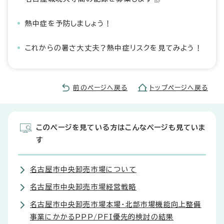
熱中症を予防しましょう！
これからの暑さ大丈夫？熱中症リスクを見てみよう！
前のページへ戻る
トップページへ戻る
このページを見ている方はこんなページも見ていま
す
名古屋市中央卸売市場について
名古屋市中央卸売市場経営戦略
名古屋市中央卸売市場本場・北部市場機能向上整備
事業にかかるPPP/PFI優先的検討の結果