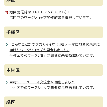
港区
港区開催結果 （PDF 276.8 KB）
港区でのワークショップ開催結果を掲載しています。
千種区
「こんなことができたらイイな！」をテーマに地域の未来に
向けたワークショップを開催しました。
千種区でのワークショップ開催結果を掲載しています。
中村区
中村区コミュニティ交流会を開催しました
中村区でのワークショップ開催結果を掲載しています。
緑区