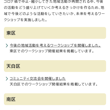
コロナ禍で中止・縮小してきた地域活動が再開される中、今後
の活動をどう盛り上げていくか考えるきっかけを作るため、地
域で今後どのような活動をしていきたいか、未来を考えるワー
クショップを実施しました。
東区
今後の地域活動を考えるワークショップを開催しました。
東区でのワークショップ開催結果を掲載しています。
天白区
コミュニティ交流会を開催しました
天白区でのワークショップ開催結果を掲載しています。
南区