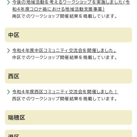
今後の地域活動を考えるワークショップを実施しました(令
和4年度コロナ禍における地域活動支援事業）
南区でのワークショップ開催結果を掲載しています。
中区
令和4年度中区コミュニティ交流会を開催しました。
中区でのワークショップ開催結果を掲載しています。
西区
令和4年度西区コミュニティ交流会を開催しました！
西区でのワークショップ開催結果を掲載しています。
瑞穂区