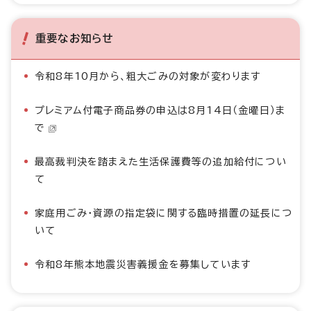
重要なお知らせ
令和8年10月から、粗大ごみの対象が変わります
プレミアム付電子商品券の申込は8月14日（金曜日）ま
で
最高裁判決を踏まえた生活保護費等の追加給付につい
て
家庭用ごみ・資源の指定袋に関する臨時措置の延長につ
いて
令和8年熊本地震災害義援金を募集しています