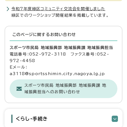
令和7年度緑区コミュニティ交流会を開催しました
緑区でのワークショップ開催結果を掲載しています。
このページに関する
お問い合わせ
スポーツ市民局 地域振興部 地域振興課 地域振興担当
電話番号：052-972-3118 ファクス番号：052-
972-4458
Eメール：
a3118@sportsshimin.city.nagoya.lg.jp
スポーツ市民局 地域振興部 地域振興課 地
域振興担当へのお問い合わせ
くらし・手続き