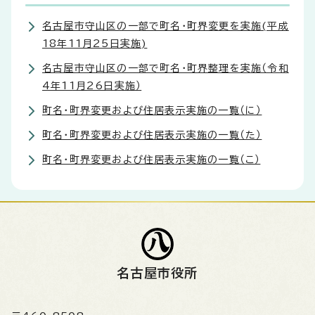
名古屋市守山区の一部で町名・町界変更を実施(平成
18年11月25日実施)
名古屋市守山区の一部で町名・町界整理を実施（令和
4年11月26日実施）
町名・町界変更および住居表示実施の一覧（に）
町名・町界変更および住居表示実施の一覧（た）
町名・町界変更および住居表示実施の一覧（こ）
名古屋市役所