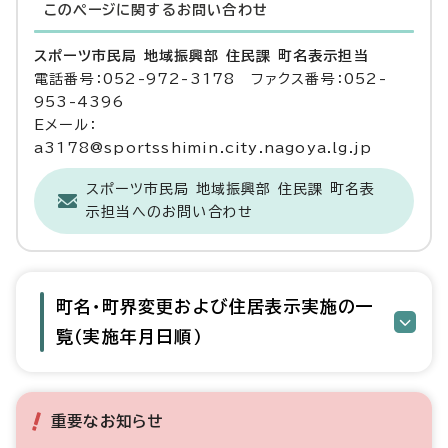
このページに関する
お問い合わせ
スポーツ市民局 地域振興部 住民課 町名表示担当
電話番号：052-972-3178 ファクス番号：052-
953-4396
Eメール：
a3178@sportsshimin.city.nagoya.lg.jp
スポーツ市民局 地域振興部 住民課 町名表
示担当へのお問い合わせ
町名・町界変更および住居表示実施の一
覧（実施年月日順）
重要なお知らせ