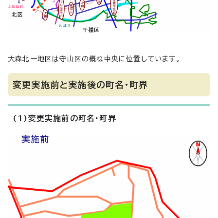
大森北一地区は守山区の概ね中央に位置しています。
変更実施前と実施後の町名・町界
(1)変更実施前の町名・町界