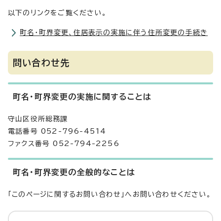
以下のリンクをご覧ください。
町名・町界変更、住居表示の実施に伴う住所変更の手続き
問い合わせ先
町名・町界変更の実施に関することは
守山区役所総務課
電話番号 052-796-4514
ファクス番号 052-794-2256
町名・町界変更の全般的なことは
「このページに関するお問い合わせ」へお問い合わせください。