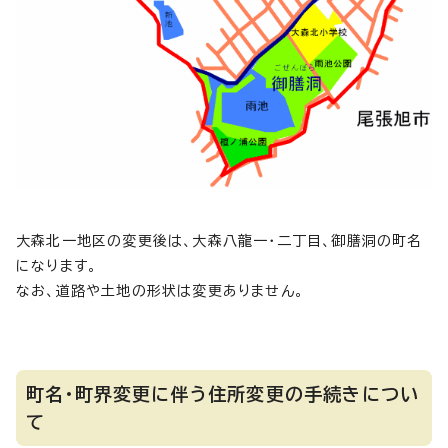
大森北一地区の変更後は、大森八龍一・二丁目、御膳洞の町名
になります。
なお、道路や土地の形状は変更ありません。
町名・町界変更に伴う住所変更の手続きについ
て