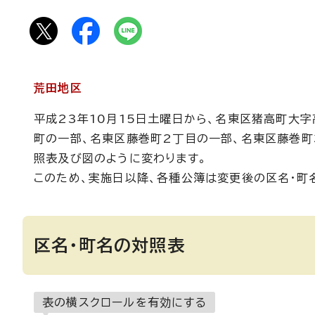
荒田地区
平成23年10月15日土曜日から、名東区猪高町大
町の一部、名東区藤巻町2丁目の一部、名東区藤巻町
照表及び図のように変わります。
このため、実施日以降、各種公簿は変更後の区名・町
区名・町名の対照表
表の横スクロールを有効にする