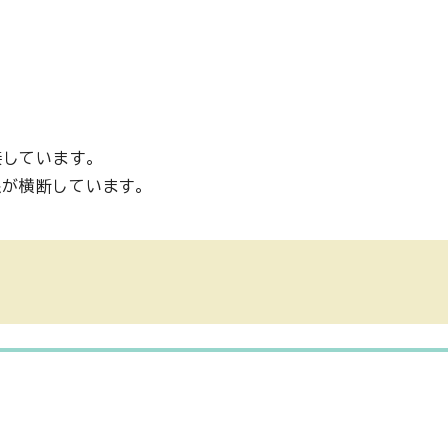
しています。
が横断しています。