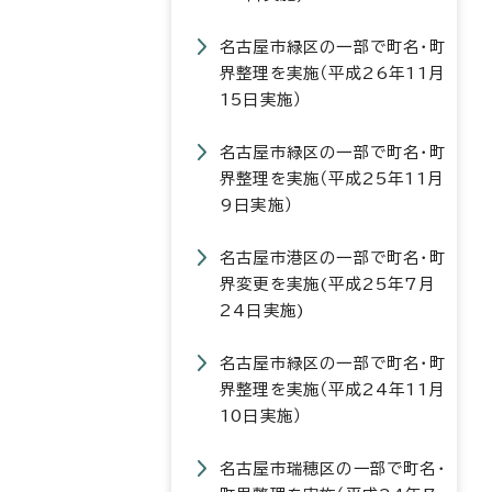
名古屋市緑区の一部で町名・町
界整理を実施（平成26年11月
15日実施）
名古屋市緑区の一部で町名・町
界整理を実施（平成25年11月
9日実施）
名古屋市港区の一部で町名・町
界変更を実施(平成25年7月
24日実施)
名古屋市緑区の一部で町名・町
界整理を実施（平成24年11月
10日実施）
名古屋市瑞穂区の一部で町名・