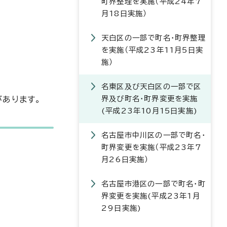
町界整理を実施（平成24年7
月18日実施）
天白区の一部で町名・町界整理
を実施（平成23年11月5日実
施）
名東区及び天白区の一部で区
界及び町名・町界変更を実施
あります。
(平成23年10月15日実施)
名古屋市中川区の一部で町名・
町界変更を実施（平成23年7
月26日実施）
名古屋市港区の一部で町名・町
界変更を実施(平成23年1月
29日実施)