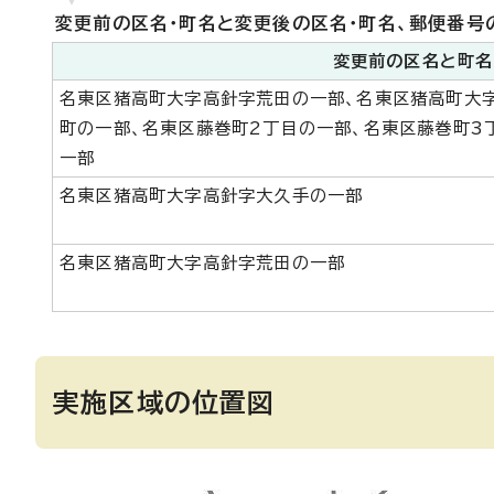
変更前の区名・町名と変更後の区名・町名、郵便番号
変更前の区名と町名
名東区猪高町大字高針字荒田の一部、名東区猪高町大
町の一部、名東区藤巻町2丁目の一部、名東区藤巻町3
一部
名東区猪高町大字高針字大久手の一部
名東区猪高町大字高針字荒田の一部
実施区域の位置図