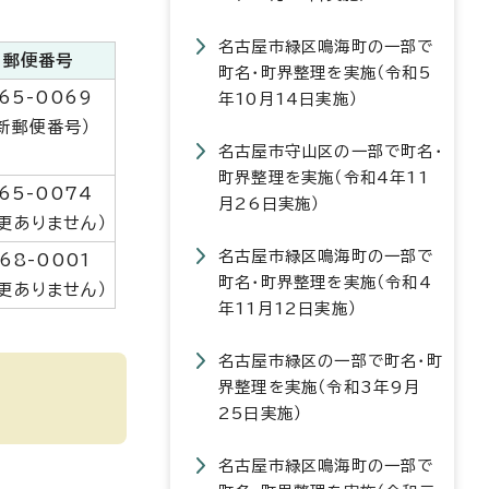
名古屋市緑区鳴海町の一部で
郵便番号
町名・町界整理を実施（令和5
65-0069
年10月14日実施）
新郵便番号）
名古屋市守山区の一部で町名・
町界整理を実施（令和4年11
65-0074
月26日実施）
更ありません）
名古屋市緑区鳴海町の一部で
68-0001
町名・町界整理を実施（令和4
更ありません）
年11月12日実施）
名古屋市緑区の一部で町名・町
界整理を実施（令和3年9月
25日実施）
名古屋市緑区鳴海町の一部で