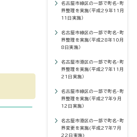
名古屋市緑区の一部で町名・町
界整理を実施（平成29年11月
11日実施）
名古屋市緑区の一部で町名・町
界整理を実施（平成28年10月
8日実施）
名古屋市港区の一部で町名・町
界整理を実施（平成27年11月
21日実施）
名古屋市緑区の一部で町名・町
界整理を実施（平成27年9月
12日実施）
名古屋市港区の一部で町名・町
界変更を実施(平成27年7月
22日実施)