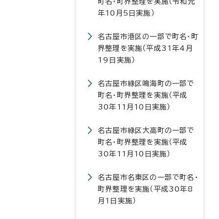
町名・町界整理を実施（令和元
年10月5日実施）
名古屋市港区の一部で町名・町
界整理を実施（平成31年4月
19日実施）
名古屋市緑区鳴海町の一部で
町名・町界整理を実施（平成
30年11月10日実施）
名古屋市緑区大高町の一部で
町名・町界整理を実施（平成
30年11月10日実施）
名古屋市名東区の一部で町名・
町界整理を実施（平成30年8
月1日実施）