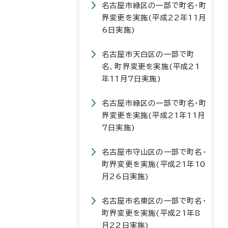
名古屋市緑区の一部で町名・町
界変更を実施(平成22年11月
6日実施)
名古屋市天白区の一部で町
名、町界変更を実施(平成21
年11月7日実施)
名古屋市緑区の一部で町名・町
界変更を実施(平成21年11月
7日実施)
名古屋市守山区の一部で町名・
町界変更を実施(平成21年10
月26日実施)
名古屋市名東区の一部で町名・
町界変更を実施(平成21年8
月22日実施)