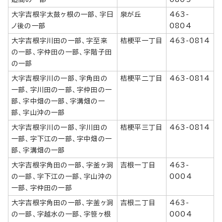
大字吉根字太鼓ヶ根の一部、字日
泉が丘
463-
ノ後の一部
0804
大字吉根字川田の一部、字至来
桔梗平一丁目
463-0814
の一部、字仲田の一部、字階子田
の一部
大字吉根字川の一部、字角田の
桔梗平二丁目
463-0814
一部、字川田の一部、字仲田の一
部、字中畑の一部、字溝畑の一
部、字山沖の一部
大字吉根字川の一部、字川田の
桔梗平三丁目
463-0814
一部、字下江の一部、字中畑の一
部、字溝畑の一部
大字吉根字角田の一部、字釜ヶ洞
吉根一丁目
463-
の一部、字下江の一部、字山沖の
0004
一部、字仲田の一部
大字吉根字角田の一部、字釜ヶ洞
吉根二丁目
463-
の一部、字越水の一部、字笹ヶ根
0004