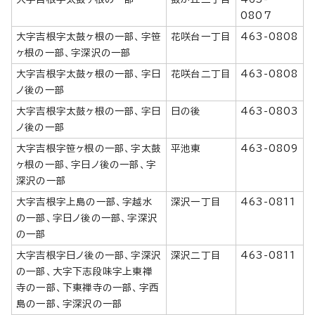
0807
大字吉根字太鼓ヶ根の一部、字笹
花咲台一丁目
463-0808
ヶ根の一部、字深沢の一部
大字吉根字太鼓ヶ根の一部、字日
花咲台二丁目
463-0808
ノ後の一部
大字吉根字太鼓ヶ根の一部、字日
日の後
463-0803
ノ後の一部
大字吉根字笹ヶ根の一部、字太鼓
平池東
463-0809
ヶ根の一部、字日ノ後の一部、字
深沢の一部
大字吉根字上島の一部、字越水
深沢一丁目
463-0811
の一部、字日ノ後の一部、字深沢
の一部
大字吉根字日ノ後の一部、字深沢
深沢二丁目
463-0811
の一部、大字下志段味字上東禅
寺の一部、下東禅寺の一部、字西
島の一部、字深沢の一部