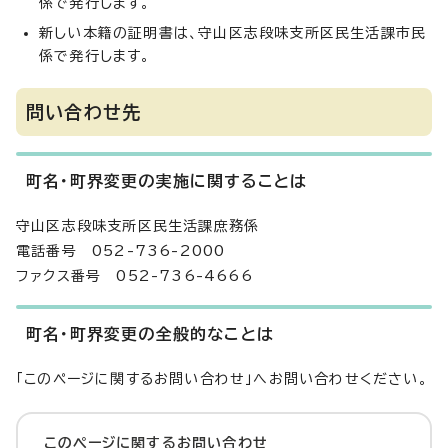
係で発行します。
新しい本籍の証明書は、守山区志段味支所区民生活課市民
係で発行します。
問い合わせ先
町名・町界変更の実施に関することは
守山区志段味支所区民生活課庶務係
電話番号 052-736-2000
ファクス番号 052-736-4666
町名・町界変更の全般的なことは
「このページに関するお問い合わせ」へお問い合わせください。
このページに関する
お問い合わせ