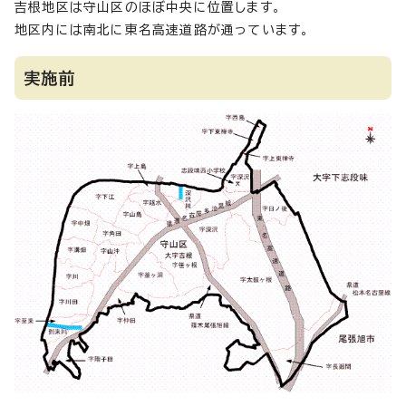
吉根地区は守山区のほぼ中央に位置します。
地区内には南北に東名高速道路が通っています。
実施前