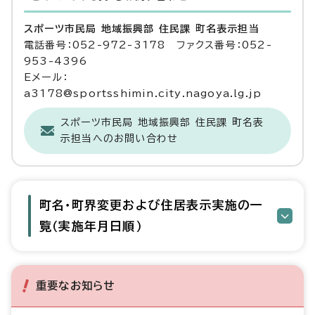
スポーツ市民局 地域振興部 住民課 町名表示担当
電話番号：052-972-3178 ファクス番号：052-
953-4396
Eメール：
a3178@sportsshimin.city.nagoya.lg.jp
スポーツ市民局 地域振興部 住民課 町名表
示担当へのお問い合わせ
町名・町界変更および住居表示実施の一
覧（実施年月日順）
重要なお知らせ