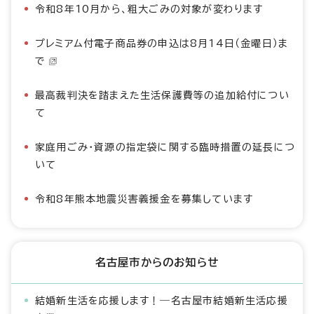
令和8年10月から、粗大ごみの対象が変わります
プレミアム付電子商品券の申込は8月14日（金曜日）ま
で
最高裁判決を踏まえた生活保護費等の追加給付につい
て
家庭用ごみ・資源の指定袋に関する臨時措置の延長につ
いて
令和8年熊本地震災害義援金を募集しています
名古屋市からのお知らせ
結婚新生活を応援します！―名古屋市結婚新生活応援