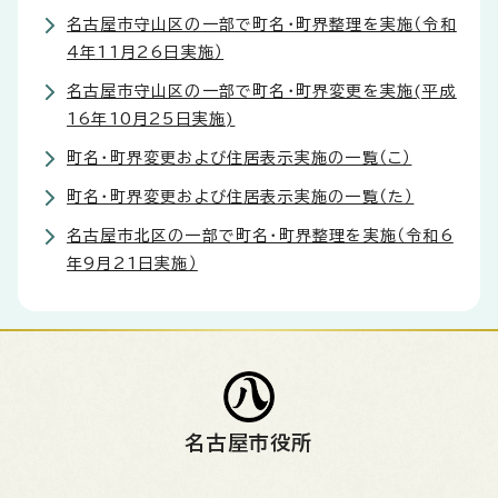
名古屋市守山区の一部で町名・町界整理を実施（令和
4年11月26日実施）
名古屋市守山区の一部で町名・町界変更を実施(平成
16年10月25日実施)
町名・町界変更および住居表示実施の一覧（こ）
町名・町界変更および住居表示実施の一覧（た）
名古屋市北区の一部で町名・町界整理を実施（令和6
年9月21日実施）
名古屋市役所