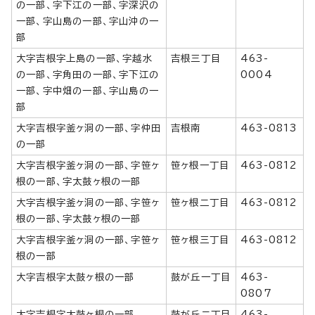
の一部、字下江の一部、字深沢の
一部、字山島の一部、字山沖の一
部
大字吉根字上島の一部、字越水
吉根三丁目
463-
の一部、字角田の一部、字下江の
0004
一部、字中畑の一部、字山島の一
部
大字吉根字釜ヶ洞の一部、字仲田
吉根南
463-0813
の一部
大字吉根字釜ヶ洞の一部、字笹ヶ
笹ヶ根一丁目
463-0812
根の一部、字太鼓ヶ根の一部
大字吉根字釜ヶ洞の一部、字笹ヶ
笹ヶ根二丁目
463-0812
根の一部、字太鼓ヶ根の一部
大字吉根字釜ヶ洞の一部、字笹ヶ
笹ヶ根三丁目
463-0812
根の一部
大字吉根字太鼓ヶ根の一部
鼓が丘一丁目
463-
0807
大字吉根字太鼓ヶ根の一部
鼓が丘二丁目
463-