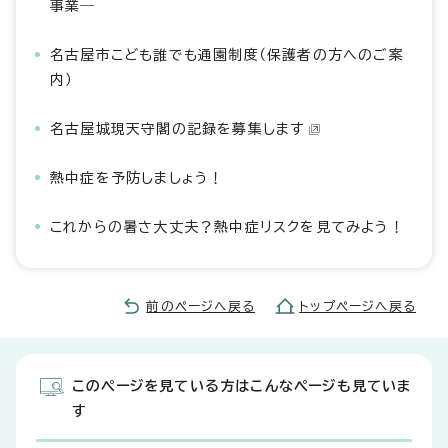
事業―
名古屋市こども誰でも通園制度（保護者の方へのご案
内）
名古屋城現天守閣の記録を募集します
熱中症を予防しましょう！
これからの暑さ大丈夫？熱中症リスクを見てみよう！
前のページへ戻る
トップページへ戻る
このページを見ている方はこんなページも見ていま
す