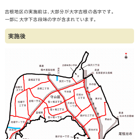
吉根地区の実施前は、大部分が大字吉根の各字です。
一部に大字下志段味の字が含まれています。
実施後