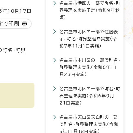
名古屋市港区の一部で町名・町
界整理を実施予定（令和9年秋
5年10月17日
頃）
字で印刷
名古屋市北区の一部で住居表
示、町名・町界整理を実施（令
和7年11月1日実施）
の町名・町界
名古屋市中川区の一部で町名・
町界整理を実施（令和6年11
月23日実施）
名古屋市北区の一部で町名・町
界整理を実施（令和6年9月
21日実施）
名古屋市天白区天白町の一部
で町名・町界整理を実施（令和
5年11月18日実施）