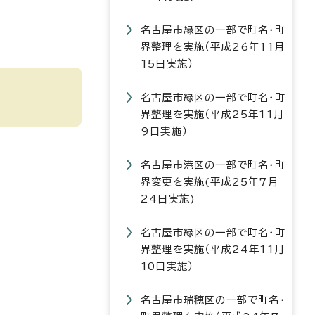
名古屋市緑区の一部で町名・町
界整理を実施（平成26年11月
15日実施）
名古屋市緑区の一部で町名・町
界整理を実施（平成25年11月
9日実施）
名古屋市港区の一部で町名・町
界変更を実施(平成25年7月
24日実施)
名古屋市緑区の一部で町名・町
界整理を実施（平成24年11月
10日実施）
名古屋市瑞穂区の一部で町名・