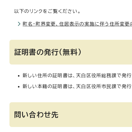
以下のリンクをご覧ください。
町名・町界変更、住居表示の実施に伴う住所変更
証明書の発行(無料)
新しい住所の証明書は、天白区役所総務課で発行
新しい本籍の証明書は、天白区役所市民課で発行
問い合わせ先