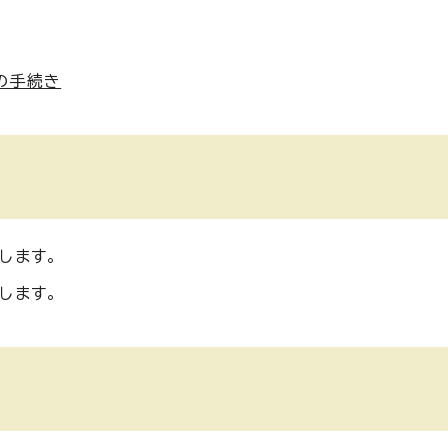
の手続き
します。
します。