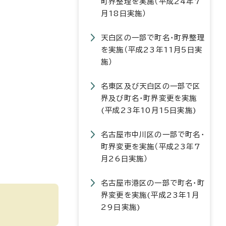
町界整理を実施（平成24年7
月18日実施）
天白区の一部で町名・町界整理
を実施（平成23年11月5日実
施）
名東区及び天白区の一部で区
界及び町名・町界変更を実施
(平成23年10月15日実施)
名古屋市中川区の一部で町名・
町界変更を実施（平成23年7
月26日実施）
名古屋市港区の一部で町名・町
界変更を実施(平成23年1月
29日実施)