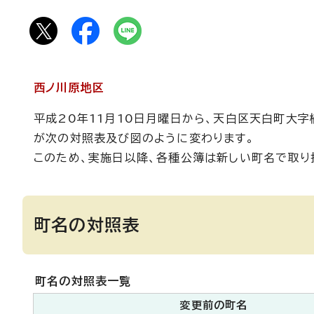
西ノ川原地区
平成20年11月10日月曜日から、天白区天白町大
が次の対照表及び図のように変わります。
このため、実施日以降、各種公簿は新しい町名で取り
町名の対照表
町名の対照表一覧
変更前の町名