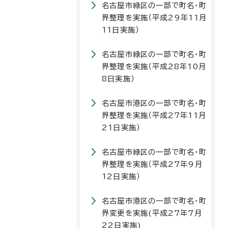
名古屋市緑区の一部で町名・町
界整理を実施（平成29年11月
11日実施）
名古屋市緑区の一部で町名・町
界整理を実施（平成28年10月
8日実施）
名古屋市港区の一部で町名・町
界整理を実施（平成27年11月
21日実施）
名古屋市緑区の一部で町名・町
界整理を実施（平成27年9月
12日実施）
名古屋市港区の一部で町名・町
界変更を実施(平成27年7月
22日実施)