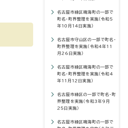
名古屋市緑区鳴海町の一部で
町名・町界整理を実施（令和5
年10月14日実施）
名古屋市守山区の一部で町名・
町界整理を実施（令和4年11
月26日実施）
名古屋市緑区鳴海町の一部で
町名・町界整理を実施（令和4
年11月12日実施）
名古屋市緑区の一部で町名・町
界整理を実施（令和3年9月
25日実施）
名古屋市緑区鳴海町の一部で