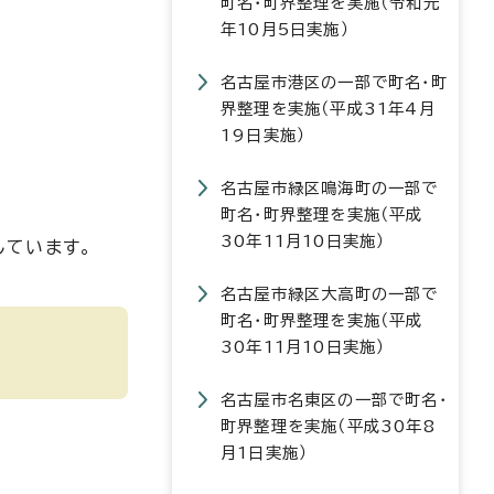
町名・町界整理を実施（令和元
年10月5日実施）
名古屋市港区の一部で町名・町
界整理を実施（平成31年4月
19日実施）
名古屋市緑区鳴海町の一部で
町名・町界整理を実施（平成
30年11月10日実施）
しています。
名古屋市緑区大高町の一部で
町名・町界整理を実施（平成
30年11月10日実施）
名古屋市名東区の一部で町名・
町界整理を実施（平成30年8
月1日実施）