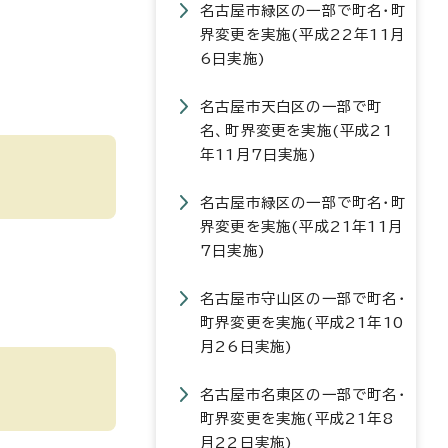
名古屋市緑区の一部で町名・町
界変更を実施(平成22年11月
6日実施)
名古屋市天白区の一部で町
名、町界変更を実施(平成21
年11月7日実施)
名古屋市緑区の一部で町名・町
界変更を実施(平成21年11月
7日実施)
名古屋市守山区の一部で町名・
町界変更を実施(平成21年10
月26日実施)
名古屋市名東区の一部で町名・
町界変更を実施(平成21年8
月22日実施)