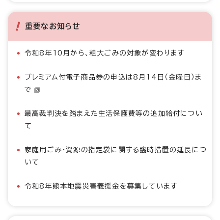
重要なお知らせ
令和8年10月から、粗大ごみの対象が変わります
プレミアム付電子商品券の申込は8月14日（金曜日）ま
で
最高裁判決を踏まえた生活保護費等の追加給付につい
て
家庭用ごみ・資源の指定袋に関する臨時措置の延長につ
いて
令和8年熊本地震災害義援金を募集しています