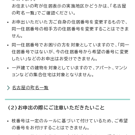
お住まいの町が住居表示の実施地区かどうかは、「名古屋
の町名一覧」でご確認ください。
お申出いただいた方ご自身の住居番号を変更するもので、
同一住居番号の相手方の住居番号を変更することはできま
せん。
同一住居番号でお困りの方を対象としていますので、「同一
住居番号ではないが、今の住居番号から希望の番号に変更
したい」などのお申出はお受けできません。
一戸建ての建物を対象としていますので、アパート、マンシ
ョンなどの集合住宅は対象となりません。
名古屋の町名一覧
(2)お申出の際にご注意いただきたいこと
枝番号は一定のルールに基づいて付けているため、ご希望
の番号をお付けすることはできません。