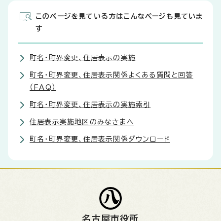
このページを見ている方はこんなページも見ていま
す
町名・町界変更、住居表示の実施
町名・町界変更、住居表示関係よくある質問と回答
（FAQ）
町名・町界変更、住居表示の実施索引
住居表示実施地区のみなさまへ
町名・町界変更、住居表示関係ダウンロード
名古屋市役所