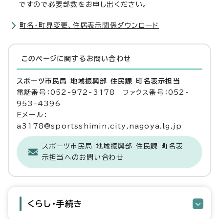
ですので必要部数をお申し出ください。
町名・町界変更、住居表示関係ダウンロード
このページに関する
お問い合わせ
スポーツ市民局 地域振興部 住民課 町名表示担当
電話番号：052-972-3178 ファクス番号：052-
953-4396
Eメール：
a3178@sportsshimin.city.nagoya.lg.jp
スポーツ市民局 地域振興部 住民課 町名表
示担当へのお問い合わせ
くらし・手続き