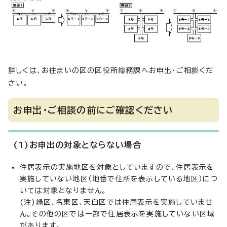
詳しくは、お住まいの区の区役所総務課へお申出・ご相談くだ
さい。
お申出・ご相談の前にご確認ください
(1)お申出の対象とならない場合
住居表示の実施地区を対象としていますので、住居表示を
実施していない地区（地番で住所を表示している地区）につ
いては対象となりません。
(注)緑区、名東区、天白区では住居表示を実施していませ
ん。その他の区では一部で住居表示を実施していない区域
があります。