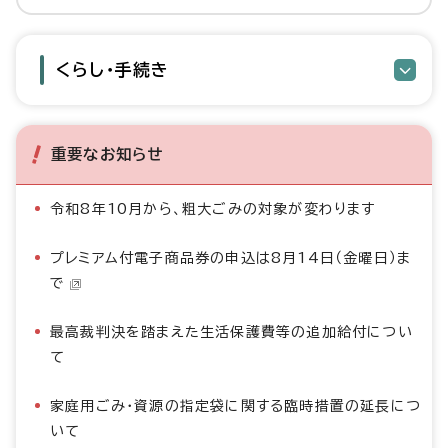
くらし・手続き
重要なお知らせ
令和8年10月から、粗大ごみの対象が変わります
プレミアム付電子商品券の申込は8月14日（金曜日）ま
で
最高裁判決を踏まえた生活保護費等の追加給付につい
て
家庭用ごみ・資源の指定袋に関する臨時措置の延長につ
いて