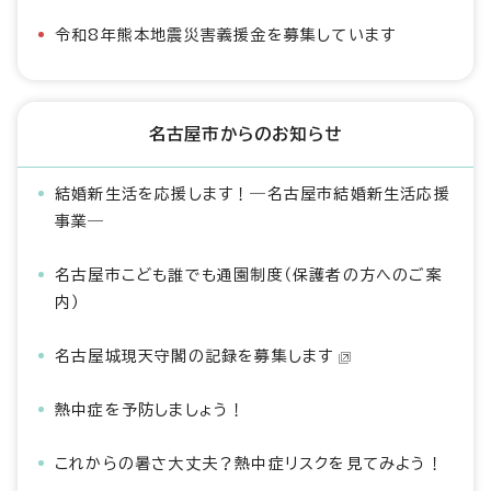
令和8年熊本地震災害義援金を募集しています
名古屋市からのお知らせ
結婚新生活を応援します！―名古屋市結婚新生活応援
事業―
名古屋市こども誰でも通園制度（保護者の方へのご案
内）
名古屋城現天守閣の記録を募集します
熱中症を予防しましょう！
これからの暑さ大丈夫？熱中症リスクを見てみよう！