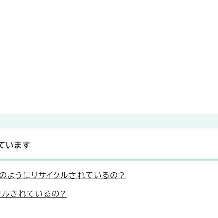
ています
のようにリサイクルされているの?
クルされているの?