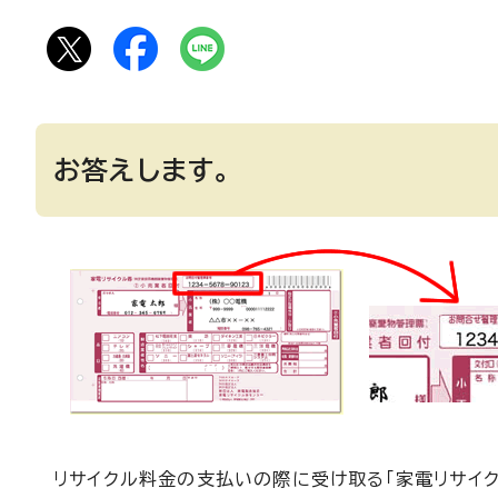
お答えします。
リサイクル料金の支払いの際に受け取る「家電リサイク