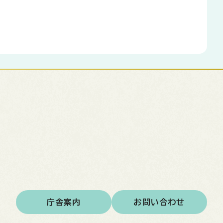
庁舎案内
お問い合わせ