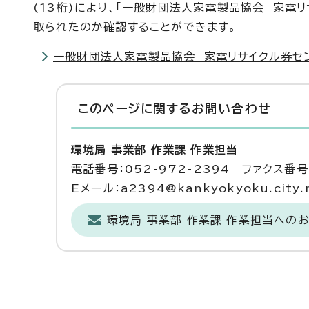
(13桁)により、「一般財団法人家電製品協会 家電
取られたのか確認することができます。
一般財団法人家電製品協会 家電リサイクル券セ
このページに関する
お問い合わせ
環境局 事業部 作業課 作業担当
電話番号：052-972-2394 ファクス番号：
Eメール：a2394@kankyokyoku.city.n
環境局 事業部 作業課 作業担当への