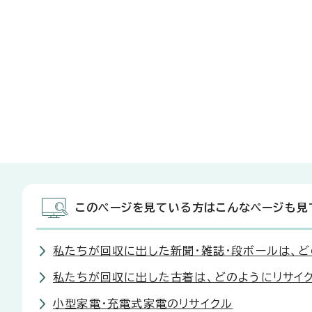
このページを見ている方はこんなページも見
私たちが回収に出した新聞・雑誌・段ボールは、ど
私たちが回収に出した古着は、どのようにリサイ
小型家電・充電式家電のリサイクル