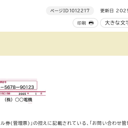
ページID
1012217
更新日 202
大きな文
印刷
ル券(管理票)」の控えに記載されている、「お問い合わせ管