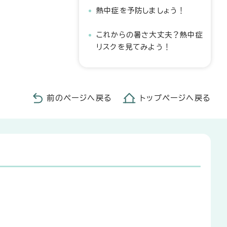
熱中症を予防しましょう！
これからの暑さ大丈夫？熱中症
リスクを見てみよう！
前のページへ戻る
トップページへ戻る