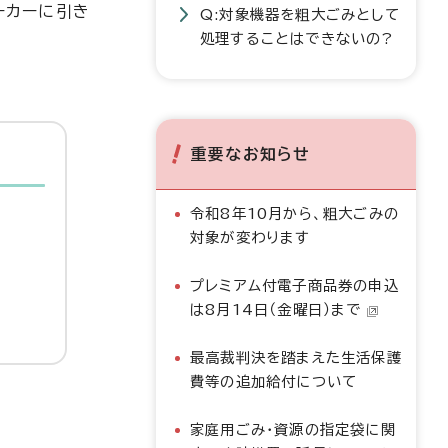
ーカーに引き
Q:対象機器を粗大ごみとして
処理することはできないの?
重要なお知らせ
令和8年10月から、粗大ごみの
対象が変わります
プレミアム付電子商品券の申込
は8月14日（金曜日）まで
最高裁判決を踏まえた生活保護
費等の追加給付について
家庭用ごみ・資源の指定袋に関