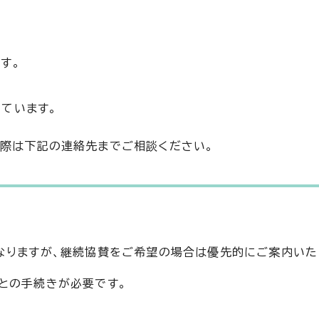
す。
ています。
の際は下記の連絡先までご相談ください。
なりますが、継続協賛をご希望の場合は優先的にご案内いた
との手続きが必要です。