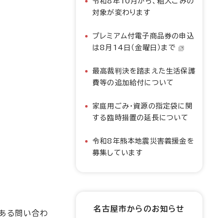
令和8年10月から、粗大ごみの
対象が変わります
プレミアム付電子商品券の申込
は8月14日（金曜日）まで
最高裁判決を踏まえた生活保護
費等の追加給付について
家庭用ごみ・資源の指定袋に関
する臨時措置の延長について
令和8年熊本地震災害義援金を
募集しています
名古屋市からのお知らせ
のある問い合わ