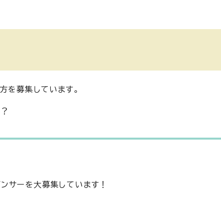
方を募集しています。
か？
ポンサーを大募集しています！