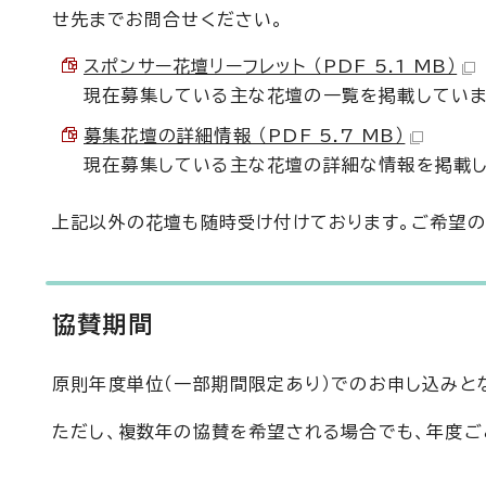
せ先までお問合せください。
スポンサー花壇リーフレット （PDF 5.1 MB）
現在募集している主な花壇の一覧を掲載していま
募集花壇の詳細情報 （PDF 5.7 MB）
現在募集している主な花壇の詳細な情報を掲載し
上記以外の花壇も随時受け付けております。ご希望
協賛期間
原則年度単位（一部期間限定あり）でのお申し込みと
ただし、複数年の協賛を希望される場合でも、年度ご