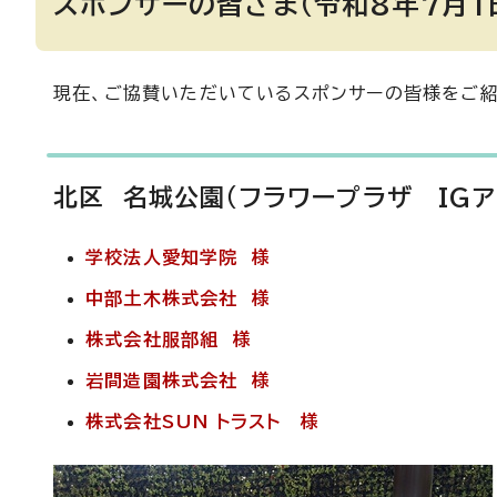
スポンサーの皆さま（令和8年7月1
現在、ご協賛いただいているスポンサーの皆様をご紹
北区 名城公園（フラワープラザ IGア
学校法人愛知学院 様
中部土木株式会社 様
株式会社服部組 様
岩間造園株式会社 様
株式会社SUN トラスト 様