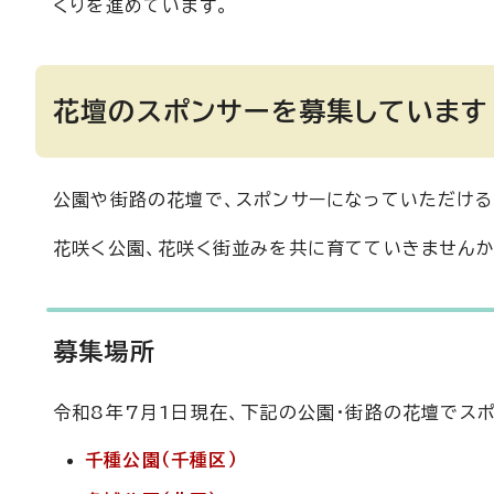
くりを進めています。
花壇のスポンサーを募集しています
公園や街路の花壇で、スポンサーになっていただける
花咲く公園、花咲く街並みを共に育てていきません
募集場所
令和8年7月1日現在、下記の公園・街路の花壇でス
千種公園（千種区）