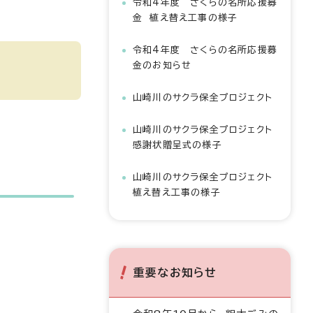
令和4年度 さくらの名所応援募
金 植え替え工事の様子
令和4年度 さくらの名所応援募
金のお知らせ
山崎川のサクラ保全プロジェクト
山崎川のサクラ保全プロジェクト
感謝状贈呈式の様子
山崎川のサクラ保全プロジェクト
植え替え工事の様子
重要なお知らせ