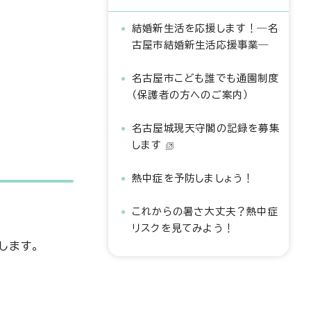
結婚新生活を応援します！―名
古屋市結婚新生活応援事業―
名古屋市こども誰でも通園制度
（保護者の方へのご案内）
名古屋城現天守閣の記録を募集
します
熱中症を予防しましょう！
これからの暑さ大丈夫？熱中症
リスクを見てみよう！
します。