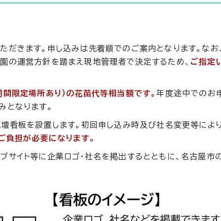
ただきます。申し込みは先着順でのご案内となります。なお
園の運営方針を踏まえ現地管理者で決定するため、
ご指定
期間限定場所あり）の花苗代等相当額です。
年度途中でのお
みとなります。
花壇看板を設置します。初回申し込み時及び社名変更等によ
ご負担が必要になります。
ブサイト等に企業ロゴ・社名を掲出するとともに、名古屋市