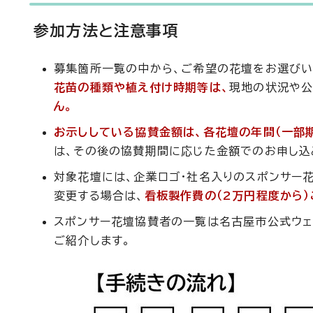
参加方法と注意事項
募集箇所一覧の中から、ご希望の花壇をお選びい
花苗の種類や植え付け時期等は、
現地の状況や公
ん。
お示ししている協賛金額は、各花壇の年間（一部
は、その後の協賛期間に応じた金額でのお申し込
対象花壇には、企業ロゴ・社名入りのスポンサー
変更する場合は、
看板製作費の（2万円程度から）
スポンサー花壇協賛者の一覧は名古屋市公式ウェ
ご紹介します。