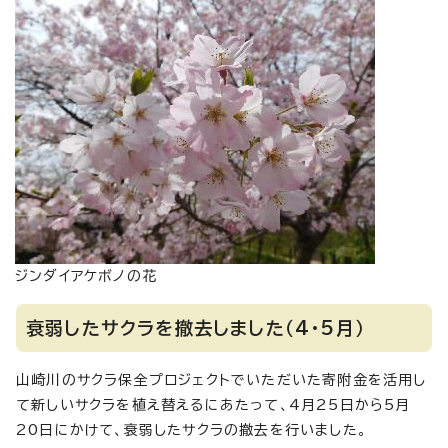
ジンダイアケボノの花
衰弱したサクラを撤去しました（4・5月）
山崎川のサクラ保全プロジェクトでいただいた寄附金を活用し
て新しいサクラを植え替えるにあたって、4月25日から5月
20日にかけて、衰弱したサクラの撤去を行いました。