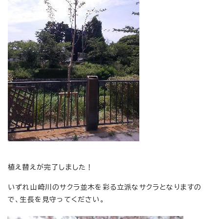
植え替えが完了しました！
いずれ山崎川のサクラ並木を彩る立派なサクラとなりますの
で、生長を見守ってください。