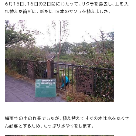
6月15日、16日の2日間にわたって、サクラを撤去し、土を入
れ替えた箇所に、新たに18本のサクラを植えました。
梅雨空の中の作業でしたが、植え替えてすぐの木は水をたくさ
ん必要とするため、たっぷり水やりをします。