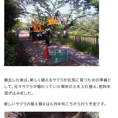
撤去した後は、新しく植えるサクラが元気に育つための準備と
して、元々サクラが植わっていた場所の土を入れ替え、肥料を
混ぜ込みました。
新しいサクラの植え替えは6月中旬ごろから行う予定です。