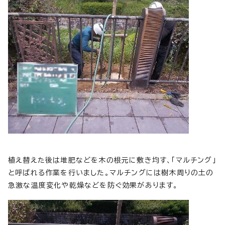
植え替えた後は堆肥などを木の根元に敷き均す、「マルチング」
と呼ばれる作業を行いました。マルチングには樹木周りの土の
急激な温度変化や乾燥などを防ぐ効果があります。