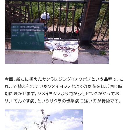
今回、新たに植えたサクラはジンダイアケボノという品種で、こ
れまで植えられていたソメイヨシノとよく似た花をほぼ同じ時
期に咲かせます。ソメイヨシノより花が少しピンクがかってお
り、「てんぐす病」というサクラの伝染病に強いのが特徴です。