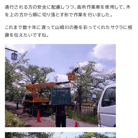
通行される方の安全に配慮しつつ、高所作業車を使用して、木
を上の方から順に切り落とす形で作業を行いました。
これまで数十年に渡って山崎川の春を彩ってくれたサクラに感
謝を伝えたいですね。