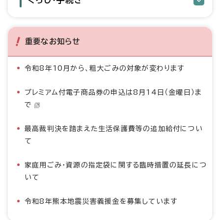
重要なお知らせ
令和8年10月から、粗大ごみの対象が変わります
プレミアム付電子商品券の申込は8月14日（金曜日）ま
で
最高裁判決を踏まえた生活保護費等の追加給付につい
て
家庭用ごみ・資源の指定袋に関する臨時措置の延長につ
いて
令和8年熊本地震災害義援金を募集しています