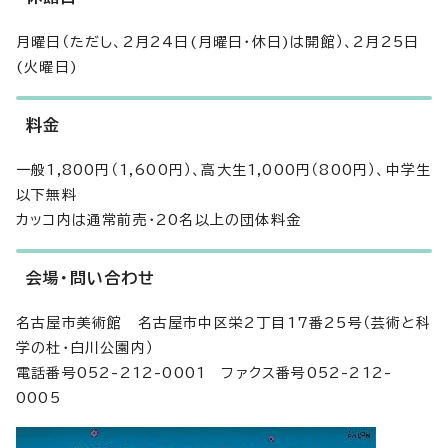
月曜日（ただし、2月24日(月曜日・休日)は開館）、2月25日
(火曜日)
料金
一般1,800円（1,600円）、高大生1,000円（800円）、中学生
以下無料
カッコ内は通常前売・20名以上の団体料金
会場・問い合わせ
名古屋市美術館 名古屋市中区栄2丁目17番25号（芸術と科
学の杜・白川公園内）
電話番号052-212-0001 ファクス番号052-212-
0005