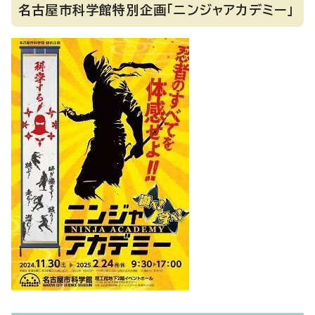
名古屋市科学館特別企画「ニンジャアカデミー」