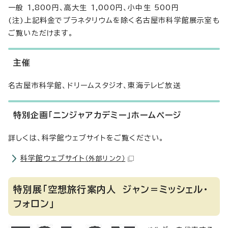
一般 1,800円、高大生 1,000円、小中生 500円
(注)上記料金でプラネタリウムを除く名古屋市科学館展示室も
ご覧いただけます。
主催
名古屋市科学館、ドリームスタジオ、東海テレビ放送
特別企画「ニンジャアカデミー」ホームページ
詳しくは、科学館ウェブサイトをご覧ください。
科学館ウェブサイト
（外部リンク）
特別展「空想旅行案内人 ジャン＝ミッシェル・
フォロン」