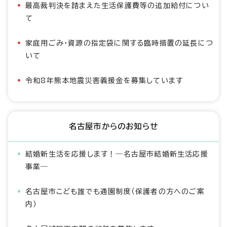
最高裁判決を踏まえた生活保護費等の追加給付につい
て
家庭用ごみ・資源の指定袋に関する臨時措置の延長につ
いて
令和8年熊本地震災害義援金を募集しています
名古屋市からのお知らせ
結婚新生活を応援します！―名古屋市結婚新生活応援
事業―
名古屋市こども誰でも通園制度（保護者の方へのご案
内）