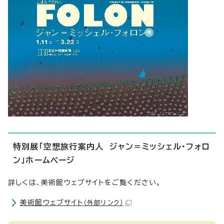
特別展「空想旅行案内人 ジャン＝ミッシェル・フォロ
ン」ホームページ
詳しくは、美術館ウェブサイトをご覧ください。
美術館ウェブサイト
（外部リンク）