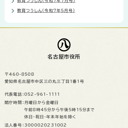
教育つうしん（令和7年7月号）
教育つうしん（令和7年5月号）
名古屋市役所
〒460-8508
愛知県名古屋市中区三の丸三丁目1番1号
代表電話：
052-961-1111
開庁時間：
月曜日から金曜日
午前8時45分から午後5時15分まで
休日・祝日・年末年始を除く
法人番号：
3000020231002