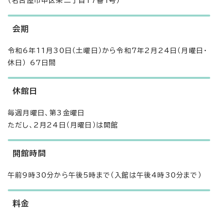
（名古屋市中区栄二丁目17番1号）
会期
令和6年11月30日（土曜日）から令和7年2月24日（月曜日・
休日） 67日間
休館日
毎週月曜日、第3金曜日
ただし、2月24日（月曜日）は開館
開館時間
午前9時30分から午後5時まで（入館は午後4時30分まで）
料金