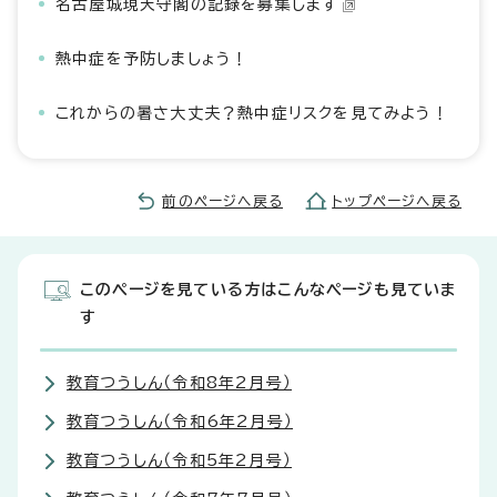
名古屋城現天守閣の記録を募集します
熱中症を予防しましょう！
これからの暑さ大丈夫？熱中症リスクを見てみよう！
前のページへ戻る
トップページへ戻る
このページを見ている方はこんなページも見ていま
す
教育つうしん（令和8年2月号）
教育つうしん（令和6年2月号）
教育つうしん（令和5年2月号）