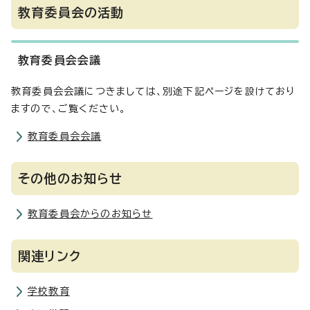
教育委員会の活動
教育委員会会議
教育委員会会議につきましては、別途下記ページを設けており
ますので、ご覧ください。
教育委員会会議
その他のお知らせ
教育委員会からのお知らせ
関連リンク
学校教育