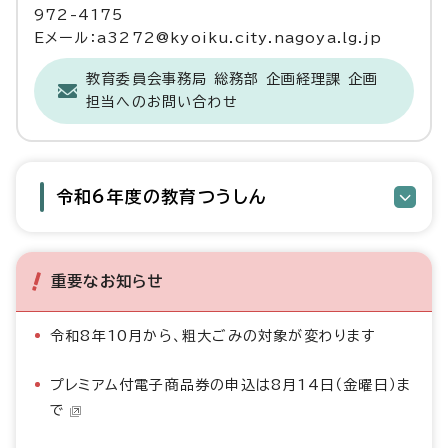
972-4175
Eメール：a3272@kyoiku.city.nagoya.lg.jp
教育委員会事務局 総務部 企画経理課 企画
担当へのお問い合わせ
令和6年度の教育つうしん
重要なお知らせ
令和8年10月から、粗大ごみの対象が変わります
プレミアム付電子商品券の申込は8月14日（金曜日）ま
で