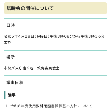
臨時会の開催について
日時
令和5年4月28日（金曜日）午後3時08分から午後3時36分
まで
場所
市役所東庁舎6階 教育委員会室
議事日程
議事
令和6年度使用教科用図書採択基本方針について