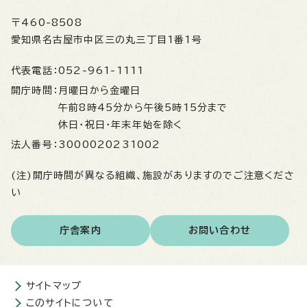
〒460-8508
愛知県名古屋市中区三の丸三丁目1番1号
代表電話：
052-961-1111
開庁時間：
月曜日から金曜日
午前8時45分から午後5時15分まで
休日・祝日・年末年始を除く
法人番号：
3000020231002
(注)開庁時間が異なる組織、施設がありますのでご注意くださ
い
庁舎案内
お問い合わせ
サイトマップ
このサイトについて