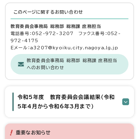
このページに関する
お問い合わせ
教育委員会事務局 総務部 総務課 庶務担当
電話番号：052-972-3207 ファクス番号：052-
972-4175
Eメール：a3207@kyoiku.city.nagoya.lg.jp
教育委員会事務局 総務部 総務課 庶務担当
へのお問い合わせ
令和5年度 教育委員会会議結果（令和
5年4月から令和6年3月まで）
重要なお知らせ