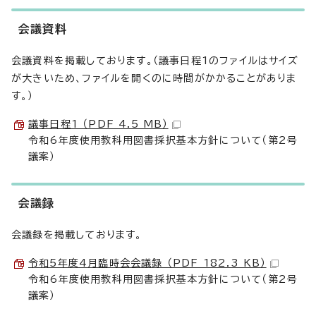
会議資料
会議資料を掲載しております。（議事日程1のファイルはサイズ
が大きいため、ファイルを開くのに時間がかかることがありま
す。）
議事日程1 （PDF 4.5 MB）
令和6年度使用教科用図書採択基本方針について（第2号
議案）
会議録
会議録を掲載しております。
令和5年度4月臨時会会議録 （PDF 182.3 KB）
令和6年度使用教科用図書採択基本方針について（第2号
議案）