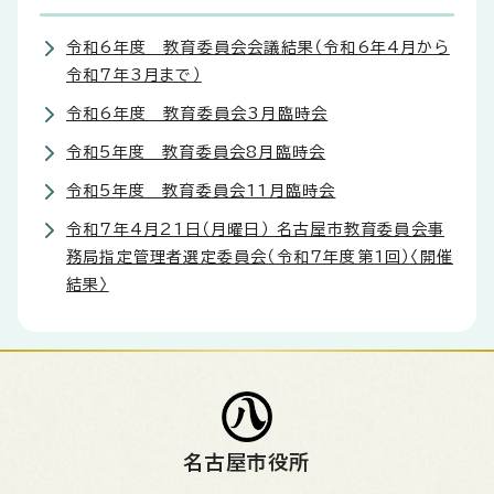
令和6年度 教育委員会会議結果（令和6年4月から
令和7年3月まで）
令和6年度 教育委員会3月臨時会
令和5年度 教育委員会8月臨時会
令和5年度 教育委員会11月臨時会
令和7年4月21日（月曜日） 名古屋市教育委員会事
務局指定管理者選定委員会（令和7年度第1回）〈開催
結果〉
名古屋市役所