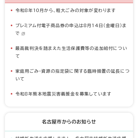
令和8年10月から、粗大ごみの対象が変わります
プレミアム付電子商品券の申込は8月14日（金曜日）ま
で
最高裁判決を踏まえた生活保護費等の追加給付につい
て
家庭用ごみ・資源の指定袋に関する臨時措置の延長につ
いて
令和8年熊本地震災害義援金を募集しています
名古屋市からのお知らせ