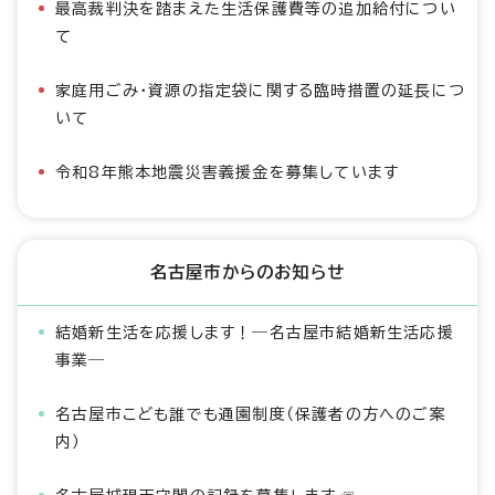
最高裁判決を踏まえた生活保護費等の追加給付につい
て
家庭用ごみ・資源の指定袋に関する臨時措置の延長につ
いて
令和8年熊本地震災害義援金を募集しています
名古屋市からのお知らせ
結婚新生活を応援します！―名古屋市結婚新生活応援
事業―
名古屋市こども誰でも通園制度（保護者の方へのご案
内）