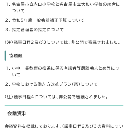
名古屋市立内山小学校と名古屋市立大和小学校の統合に
ついて
令和5年度一般会計補正予算について
指定管理者の指定について
（注）議事日程2及び3については、非公開で審議されました。
協議題
小中一貫教育の推進に係る有識者等懇談会まとめ等につ
いて
学校における働き方改革プラン（案）について
（注）議事日程4については、非公開で審議されました。
会議資料
会議資料を掲載しております。（議事日程2及び3の資料につい