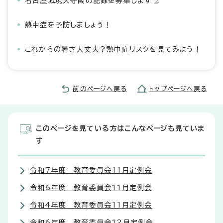
名古屋城現天守閣の記録を募集します
熱中症を予防しましょう！
これからの暑さ大丈夫？熱中症リスクを見てみよう！
前のページへ戻る
トップページへ戻る
このページを見ている方はこんなページも見ていま
す
令和7年度 教育委員会11月定例会
令和6年度 教育委員会11月定例会
令和4年度 教育委員会11月定例会
令和6年度 教育委員会12月定例会