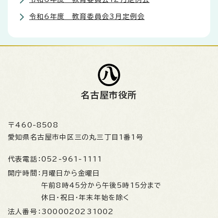
令和6年度 教育委員会3月定例会
名古屋市役所
〒460-8508
愛知県名古屋市中区三の丸三丁目1番1号
代表電話：
052-961-1111
開庁時間：
月曜日から金曜日
午前8時45分から午後5時15分まで
休日・祝日・年末年始を除く
法人番号：
3000020231002