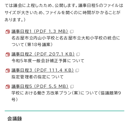
ては議会に上程したため、公開します。議事日程5のファイルは
サイズが大きいため、ファイルを開くのに時間がかかることが
あります。）
議事日程1 （PDF 1.3 MB）
名古屋市立内山小学校と名古屋市立大和小学校の統合に
ついて（第18号議案）
議事日程2 （PDF 207.1 KB）
令和5年度一般会計補正予算について
議事日程3 （PDF 111.4 KB）
指定管理者の指定について
議事日程5 （PDF 5.5 MB）
学校における働き方改革プラン（案）について（協議題第9
号）
会議録