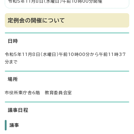
令和5年11月8日（水曜日）午前10時00分開催
定例会の開催について
日時
令和5年11月8日（水曜日）午前10時00分から午前11時37
分まで
場所
市役所東庁舎6階 教育委員会室
議事日程
議事