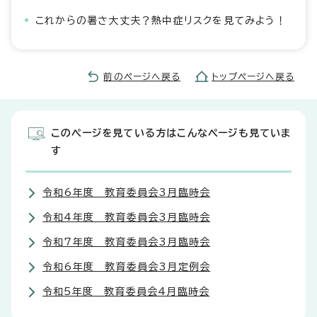
これからの暑さ大丈夫？熱中症リスクを見てみよう！
前のページへ戻る
トップページへ戻る
このページを見ている方はこんなページも見ていま
す
令和6年度 教育委員会3月臨時会
令和4年度 教育委員会3月臨時会
令和7年度 教育委員会3月臨時会
令和6年度 教育委員会3月定例会
令和5年度 教育委員会4月臨時会