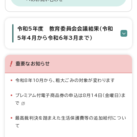
令和5年度 教育委員会会議結果（令和
5年4月から令和6年3月まで）
重要なお知らせ
令和8年10月から、粗大ごみの対象が変わります
プレミアム付電子商品券の申込は8月14日（金曜日）ま
で
最高裁判決を踏まえた生活保護費等の追加給付につい
て