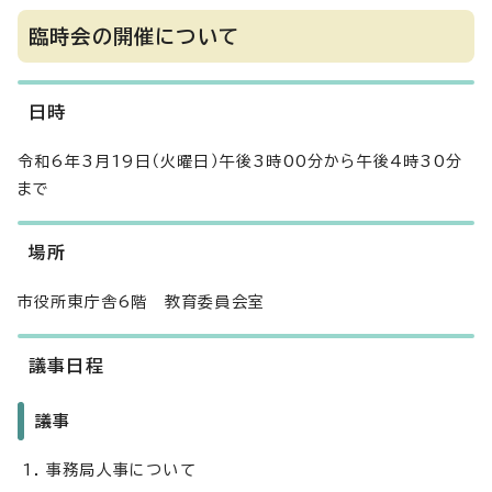
臨時会の開催について
日時
令和6年3月19日（火曜日）午後3時00分から午後4時30分
まで
場所
市役所東庁舎6階 教育委員会室
議事日程
議事
事務局人事について