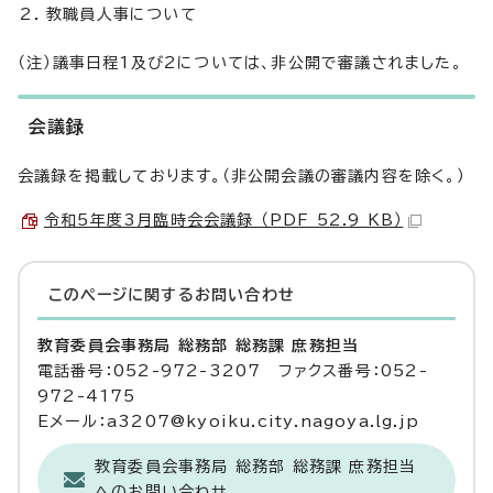
教職員人事について
（注）議事日程1及び2については、非公開で審議されました。
会議録
会議録を掲載しております。（非公開会議の審議内容を除く。）
令和5年度3月臨時会会議録 （PDF 52.9 KB）
このページに関する
お問い合わせ
教育委員会事務局 総務部 総務課 庶務担当
電話番号：052-972-3207 ファクス番号：052-
972-4175
Eメール：a3207@kyoiku.city.nagoya.lg.jp
教育委員会事務局 総務部 総務課 庶務担当
へのお問い合わせ