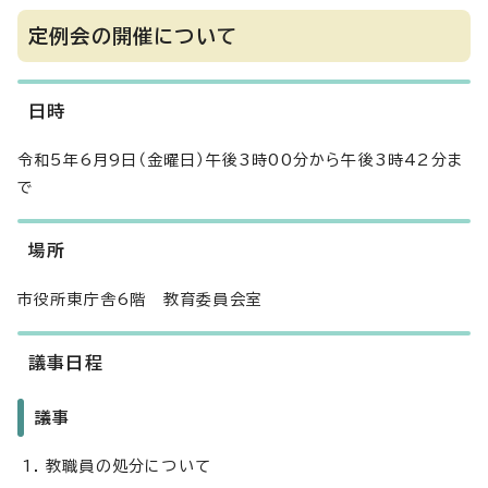
定例会の開催について
日時
令和5年6月9日（金曜日）午後3時00分から午後3時42分ま
で
場所
市役所東庁舎6階 教育委員会室
議事日程
議事
教職員の処分について