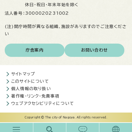
休日・祝日・年末年始を除く
法人番号：
3000020231002
(注)開庁時間が異なる組織、施設がありますのでご注意くださ
い
庁舎案内
お問い合わせ
サイトマップ
このサイトについて
個人情報の取り扱い
著作権・リンク・免責事項
ウェブアクセシビリティについて
Copyright © The city of Nagoya. All rights reserved.