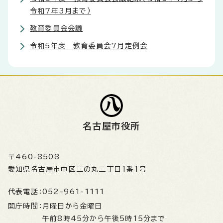
令和7年3月まで）
教育委員会会議
令和5年度 教育委員会7月定例会
名古屋市役所
〒460-8508
愛知県名古屋市中区三の丸三丁目1番1号
代表電話：
052-961-1111
開庁時間：
月曜日から金曜日
午前8時45分から午後5時15分まで