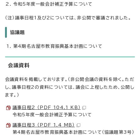
令和5年度一般会計補正予算について
（注）議事日程1及び2については、非公開で審議されました。
協議題
第4期名古屋市教育振興基本計画について
会議資料
会議資料を掲載しております。（非公開会議の資料を除く。ただ
し、議事日程2の資料については、議会に上程したため、公開し
ます。）
議事日程2 （PDF 104.1 KB）
令和5年度一般会計補正予算について
議事日程3 （PDF 1.4 MB）
第4期名古屋市教育振興基本計画について（協議題第3号）