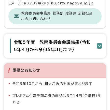
Eメール：a3207@kyoiku.city.nagoya.lg.jp
教育委員会事務局 総務部 総務課 庶務担当
へのお問い合わせ
令和5年度 教育委員会会議結果（令和
5年4月から令和6年3月まで）
重要なお知らせ
令和8年10月から、粗大ごみの対象が変わります
プレミアム付電子商品券の申込は8月14日（金曜日）ま
で