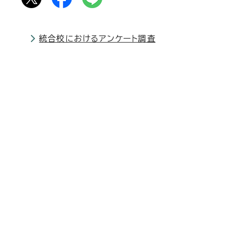
統合校におけるアンケート調査