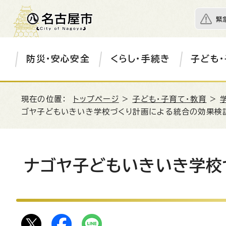
緊
防災・安心安全
くらし・手続き
子ども・
現在の位置：
トップページ
>
子ども・子育て・教育
>
ゴヤ子どもいきいき学校づくり計画による統合の効果検
ナゴヤ子どもいきいき学校