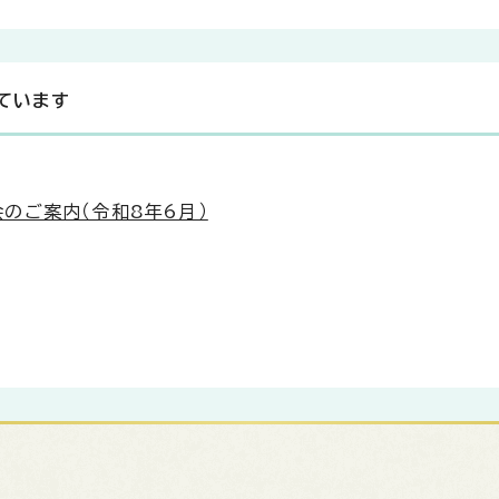
ています
のご案内（令和8年6月）