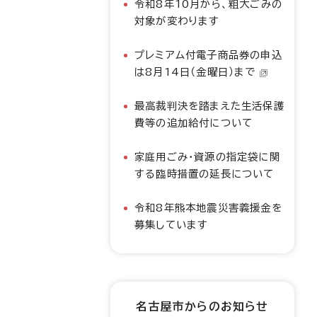
令和8年10月から、粗大ごみの
対象が変わります
プレミアム付電子商品券の申込
は8月14日（金曜日）まで
最高裁判決を踏まえた生活保護
費等の追加給付について
家庭用ごみ・資源の指定袋に関
する臨時措置の延長について
令和8年熊本地震災害義援金を
募集しています
名古屋市からのお知らせ