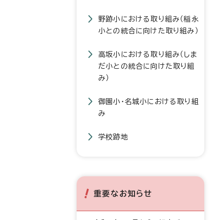
野跡小における取り組み（稲永
小との統合に向けた取り組み）
高坂小における取り組み（しま
だ小との統合に向けた取り組
み）
御園小・名城小における取り組
み
学校跡地
重要なお知らせ