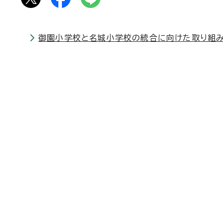
御園小学校と名城小学校の統合に向けた取り組