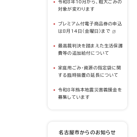
令和8年10月から、粗大ごみの
対象が変わります
プレミアム付電子商品券の申込
は8月14日（金曜日）まで
最高裁判決を踏まえた生活保護
費等の追加給付について
家庭用ごみ・資源の指定袋に関
する臨時措置の延長について
令和8年熊本地震災害義援金を
募集しています
名古屋市からのお知らせ