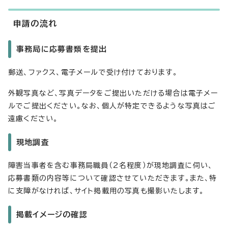
申請の流れ
事務局に応募書類を提出
郵送、ファクス、電子メールで受け付けております。
外観写真など、写真データをご提出いただける場合は電子メー
ルでご提出ください。なお、個人が特定できるような写真はご
遠慮ください。
現地調査
障害当事者を含む事務局職員（2名程度）が現地調査に伺い、
応募書類の内容等について確認させていただきます。また、特
に支障がなければ、サイト掲載用の写真も撮影いたします。
掲載イメージの確認