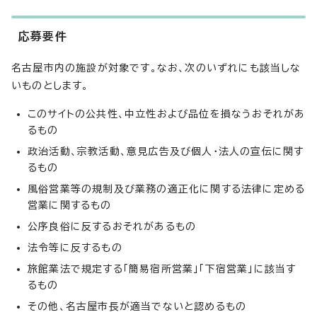
応募要件
名古屋市内の施設が対象です。なお、次のいずれにも該当しな
いものとします。
このサイトの公共性、中立性および品位を損なうおそれがあ
るもの
政治活動、宗教活動、意見広告及び個人・法人の宣伝に関す
るもの
風俗営業等の規制及び業務の適正化に関する法律に定める
営業に関するもの
公序良俗に反するおそれがあるもの
法令等に反するもの
旅館業法で規定する「簡易宿所営業」「下宿営業」に該当す
るもの
その他、名古屋市長が適当でないと認めるもの