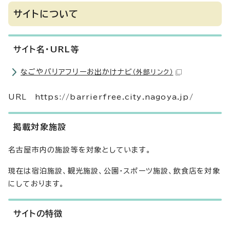
サイトについて
サイト名・URL等
なごやバリアフリーお出かけナビ
（外部リンク）
URL https://barrierfree.city.nagoya.jp/
掲載対象施設
名古屋市内の施設等を対象としています。
現在は宿泊施設、観光施設、公園・スポーツ施設、飲食店を対象
にしております。
サイトの特徴