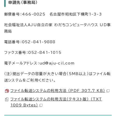
申請先（事務局）
郵便番号：466-0025 名古屋市昭和区下構町1-3-3
社会福祉法人AJU自立の家 わだちコンピュータハウス UD事
務局
電話番号：052-841-9888
ファクス番号：052-841-1015
電子メールアドレス：ud@aju-cil.com
（注）提出データの容量が大きい場合（5MB以上）はファイル転
送システムをご利用ください。
ファイル転送システムの利用方法 （PDF 307.7 KB）
ファイル転送システムの利用方法（テキスト版） （TXT
1009 Bytes）