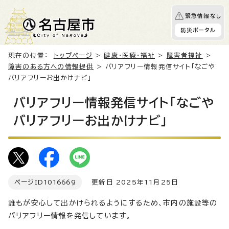
緊急情報なし
防災ポータル
現在の位置：
トップページ
>
健康・医療・福祉
>
障害者福祉
>
障害のある方への情報提供
> バリアフリー情報発信サイト「なごや
バリアフリーお出かけナビ」
バリアフリー情報発信サイト「なごや
バリアフリーお出かけナビ」
ページID
1016669
更新日 2025年11月25日
誰もが安心して出かけられるようにするため、市内の施設等の
バリアフリー情報を発信しています。