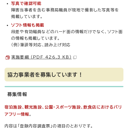
写真で確認可能
障害当事者を含む事務局職員が現地で撮影した写真等を
掲載しています。
ソフト情報も掲載
段差や有効幅員などのハード面の情報だけでなく、ソフト面
の情報も掲載しています。
（例）筆談等対応、読み上げ対応
実施要綱 （PDF 426.3 KB）
協力事業者を募集しています！
募集情報
宿泊施設、観光施設、公園・スポーツ施設、飲食店におけるバリ
アフリー情報
。
内容は「登録内容調査票」の項目のとおりです。