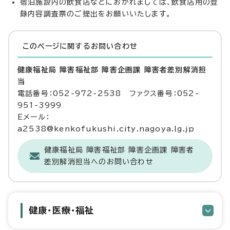
宿泊施設内の飲食店などにおかれましては、飲食店用の登
録内容調査票のご提出をお願いいたします。
このページに関する
お問い合わせ
健康福祉局 障害福祉部 障害企画課 障害者差別解消担
当
電話番号：052-972-2538 ファクス番号：052-
951-3999
Eメール：
a2538@kenkofukushi.city.nagoya.lg.jp
健康福祉局 障害福祉部 障害企画課 障害者
差別解消担当へのお問い合わせ
健康・医療・福祉