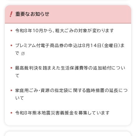
重要なお知らせ
令和8年10月から、粗大ごみの対象が変わります
プレミアム付電子商品券の申込は8月14日（金曜日）ま
で
最高裁判決を踏まえた生活保護費等の追加給付につい
て
家庭用ごみ・資源の指定袋に関する臨時措置の延長につ
いて
令和8年熊本地震災害義援金を募集しています