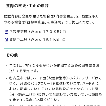
登録の変更・中止の申請
掲載内容に変更が生じた場合は「内容変更届」を、掲載を取り
やめる場合は「登録中止届」を事務局までご提出ください。
内容変更届 （Word 17.0 KB）
登録中止届 （Word 19.1 KB）
その他
年に1回、内容に変更がないか確認するための調査票をお
送りする予定です。
名古屋市では、ハード面（段差解消等）のバリアフリーだけで
なく、「意識のバリアフリー」も推進しています。ハード面に
おいて配慮していただいている施設だけでなく、ソフト面
（音声読み上げ等）において配慮していただいている施設も
対象です。是非ご応募ください。