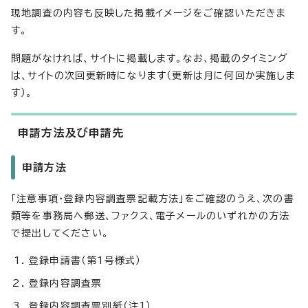
現地調査の内容も反映した掲載イメージをご確認いただきま
す。
問題がなければ、サイトに掲載します。なお、掲載のタイミング
は、サイトの次回更新時になります（更新は月に何回か実施しま
す）。
申請方法及び申請先
申請方法
「注意事項・登録内容調査票記載方法」をご確認のうえ、次の書
類等を事務局へ郵送、ファクス、電子メールのいずれかの方法
で提出してください。
登録申請書（第1号様式）
登録内容調査票
登録内容調査票別紙（注1）