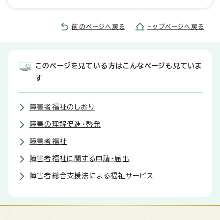
前のページへ戻る
トップページへ戻る
このページを見ている方はこんなページも見ていま
す
障害者福祉のしおり
障害の理解促進・啓発
障害者福祉
障害者福祉に関する申請・届出
障害者総合支援法による福祉サービス