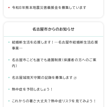
令和8年熊本地震災害義援金を募集しています
名古屋市からのお知らせ
結婚新生活を応援します！―名古屋市結婚新生活応援
事業―
名古屋市こども誰でも通園制度（保護者の方へのご案
内）
名古屋城現天守閣の記録を募集します
熱中症を予防しましょう！
これからの暑さ大丈夫？熱中症リスクを見てみよう！