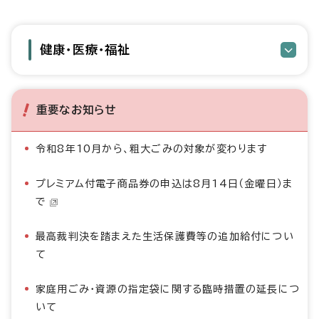
健康・医療・福祉
重要なお知らせ
令和8年10月から、粗大ごみの対象が変わります
プレミアム付電子商品券の申込は8月14日（金曜日）ま
で
最高裁判決を踏まえた生活保護費等の追加給付につい
て
家庭用ごみ・資源の指定袋に関する臨時措置の延長につ
いて