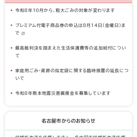
令和8年10月から、粗大ごみの対象が変わります
プレミアム付電子商品券の申込は8月14日（金曜日）ま
で
最高裁判決を踏まえた生活保護費等の追加給付につい
て
家庭用ごみ・資源の指定袋に関する臨時措置の延長につ
いて
令和8年熊本地震災害義援金を募集しています
名古屋市からのお知らせ