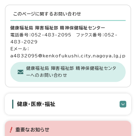
このページに関する
お問い合わせ
健康福祉局 障害福祉部 精神保健福祉センター
電話番号：052-483-2095 ファクス番号：052-
483-2029
Eメール：
a4832095@kenkofukushi.city.nagoya.lg.jp
健康福祉局 障害福祉部 精神保健福祉センタ
ーへのお問い合わせ
健康・医療・福祉
重要なお知らせ