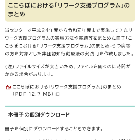
ここらぼにおける「リワーク支援プログラム」の
まとめ
当センターで平成24年度から令和元年度まで実施してきたリ
ワーク支援プログラムの実施方法や実績等をまとめた冊子「こ
こらぼにおける『リワーク支援プログラム』のまとめ-うつ病等
の方を対象とした集団認知行動療法の実践-」を作成しました。
(注)ファイルサイズが大きいため、ファイルを開くのに時間が
かかる場合があります。
ここらぼにおける「リワーク支援プログラム」のまとめ
（PDF 12.7 MB）
本冊子の個別ダウンロード
冊子を個別にダウンロードすることもできます。