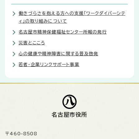
働きづらさを抱える方への支援「ワークダイバーシテ
ィ」の取り組みについて
名古屋市精神保健福祉センター所報の発行
災害とこころ
心の健康や精神障害に関する普及啓発
若者・企業リンクサポート事業
名古屋市役所
〒460-8508