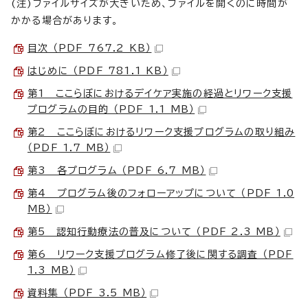
(注)ファイルサイズが大きいため、ファイルを開くのに時間が
かかる場合があります。
目次 （PDF 767.2 KB）
はじめに （PDF 781.1 KB）
第1 ここらぼにおけるデイケア実施の経過とリワーク支援
プログラムの目的 （PDF 1.1 MB）
第2 ここらぼにおけるリワーク支援プログラムの取り組み
（PDF 1.7 MB）
第3 各プログラム （PDF 6.7 MB）
第4 プログラム後のフォローアップについて （PDF 1.0
MB）
第5 認知行動療法の普及について （PDF 2.3 MB）
第6 リワーク支援プログラム修了後に関する調査 （PDF
1.3 MB）
資料集 （PDF 3.5 MB）