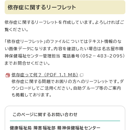
依存症に関するリーフレット
依存症に関するリーフレットを作成しています。よろしければご
覧ください。
「依存症リーフレット」のファイルについてはテキスト情報のな
い画像データになります。内容を確認したい場合は名古屋市精
神保健福祉センター管理担当 電話番号（052－483-2095）
までお問合せください。
依存症って何？ （PDF 1.1 MB）
依存症に関する問題でお困りの方へのリーフレットです。ダ
ウンロードしてご活用ください。自助グループ等のご案内
も掲載しております。
このページに関する
お問い合わせ
健康福祉局 障害福祉部 精神保健福祉センター