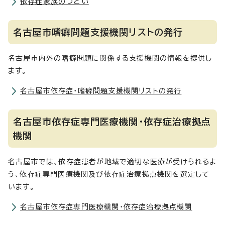
依存症家族のつどい
名古屋市嗜癖問題支援機関リストの発行
名古屋市内外の嗜癖問題に関係する支援機関の情報を提供し
ます。
名古屋市依存症・嗜癖問題支援機関リストの発行
名古屋市依存症専門医療機関・依存症治療拠点
機関
名古屋市では、依存症患者が地域で適切な医療が受けられるよ
う、依存症専門医療機関及び依存症治療拠点機関を選定して
います。
名古屋市依存症専門医療機関・依存症治療拠点機関