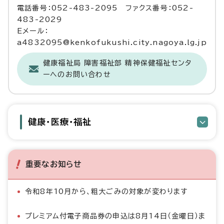
電話番号：052-483-2095 ファクス番号：052-
483-2029
Eメール：
a4832095@kenkofukushi.city.nagoya.lg.jp
健康福祉局 障害福祉部 精神保健福祉センタ
ーへのお問い合わせ
健康・医療・福祉
重要なお知らせ
令和8年10月から、粗大ごみの対象が変わります
プレミアム付電子商品券の申込は8月14日（金曜日）ま