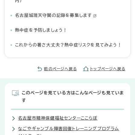
内）
名古屋城現天守閣の記録を募集します
熱中症を予防しましょう！
これからの暑さ大丈夫？熱中症リスクを見てみよう！
前のページへ戻る
トップページへ戻る
このページを見ている方はこんなページも見ていま
す
名古屋市精神保健福祉センターここらぼ
なごやギャンブル障害回復トレーニングプログラム