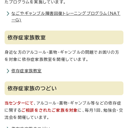
たプログラムを実施しています。
なごやギャンブル障害回復トレーニングプログラム（NAT
ーG)
依存症家族教室
身近な方のアルコール・薬物・ギャンブルの問題でお困りの方
を対象に依存症家族教室を開催しています。
依存症家族教室
依存症家族のつどい
当センターにて
、アルコール・薬物・ギャンブル等などの依存症
に関する
ご相談をされたご家族を対象
に、毎月1回、勉強会・交
流会を開催しています。