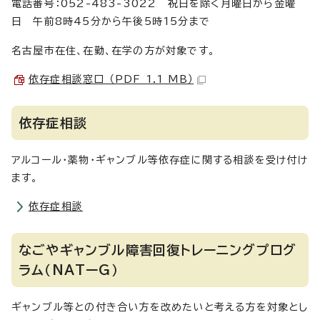
電話番号：052-483-3022 祝日を除く月曜日から金曜
日 午前8時45分から午後5時15分まで
名古屋市在住、在勤、在学の方が対象です。
依存症相談窓口 （PDF 1.1 MB）
依存症相談
アルコール・薬物・ギャンブル等依存症に関する相談を受け付け
ます。
依存症相談
なごやギャンブル障害回復トレーニングプログ
ラム（NATーG）
ギャンブル等との付き合い方を改めたいと考える方を対象とし