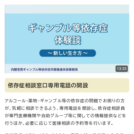
依存症相談窓口専用電話の開設
アルコール・薬物・ギャンブル等の依存症の問題でお困りの方
が、気軽に相談できるよう、専用電話を開設し、依存症相談員
が専門医療機関や自助グループ等に関しての情報提供などを
行うほか、必要に応じて面接相談の予約等を行います。