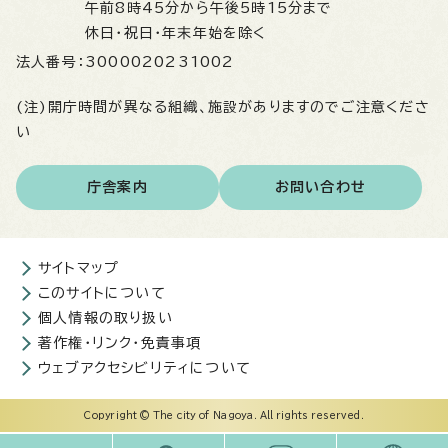
午前8時45分から午後5時15分まで
休日・祝日・年末年始を除く
法人番号：
3000020231002
(注)開庁時間が異なる組織、施設がありますのでご注意くださ
い
庁舎案内
お問い合わせ
サイトマップ
このサイトについて
個人情報の取り扱い
著作権・リンク・免責事項
ウェブアクセシビリティについて
Copyright © The city of Nagoya. All rights reserved.