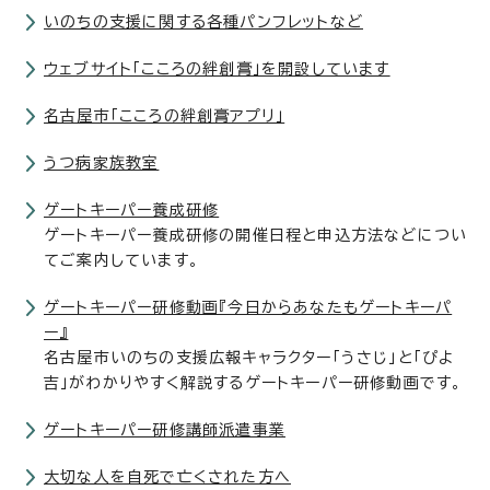
いのちの支援に関する各種パンフレットなど
ウェブサイト「こころの絆創膏」を開設しています
名古屋市「こころの絆創膏アプリ」
うつ病家族教室
ゲートキーパー養成研修
ゲートキーパー養成研修の開催日程と申込方法などについ
てご案内しています。
ゲートキーパー研修動画『今日からあなたもゲートキーパ
ー』
名古屋市いのちの支援広報キャラクター「うさじ」と「ぴよ
吉」がわかりやすく解説するゲートキーパー研修動画です。
ゲートキーパー研修講師派遣事業
大切な人を自死で亡くされた方へ