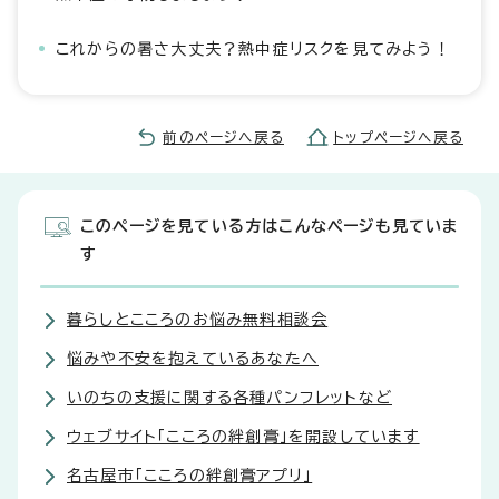
これからの暑さ大丈夫？熱中症リスクを見てみよう！
前のページへ戻る
トップページへ戻る
このページを見ている方はこんなページも見ていま
す
暮らしとこころのお悩み無料相談会
悩みや不安を抱えているあなたへ
いのちの支援に関する各種パンフレットなど
ウェブサイト「こころの絆創膏」を開設しています
名古屋市「こころの絆創膏アプリ」