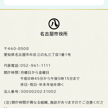
名古屋市役所
〒460-8508
愛知県名古屋市中区三の丸三丁目1番1号
代表電話：
052-961-1111
開庁時間：
月曜日から金曜日
午前8時45分から午後5時15分まで
休日・祝日・年末年始を除く
法人番号：
3000020231002
(注)開庁時間が異なる組織、施設がありますのでご注意くださ