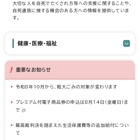
大切な人を自死で亡くされ方等への支援に関することや、
自死遺族に接する機会のある方への情報を提供していま
す。
健康・医療・福祉
重要なお知らせ
令和8年10月から、粗大ごみの対象が変わります
プレミアム付電子商品券の申込は8月14日（金曜日）ま
で
最高裁判決を踏まえた生活保護費等の追加給付につい
て