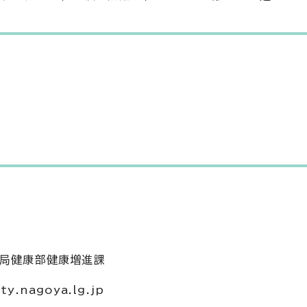
祉局健康部健康増進課
.nagoya.lg.jp