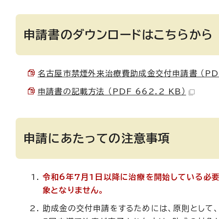
申請書のダウンロードはこちらから
名古屋市禁煙外来治療費助成金交付申請書 （PDF 
申請書の記載方法 （PDF 662.2 KB）
申請にあたっての注意事項
令和6年7月1日以降に治療を開始している必要
象となりません。
助成金の交付申請をするためには、原則として、