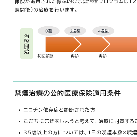
保険が適用される標準的な禁煙治療プログラムは12週
週間後）の治療を行います。
禁煙治療の公的医療保険適用条件
ニコチン依存症と診断された方
ただちに禁煙をしようと考えて、治療に同意する
35歳以上の方については、1日の喫煙本数×喫