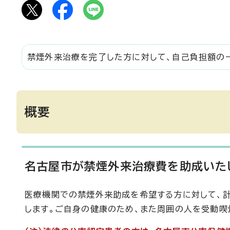
禁煙外来治療を完了した方に対して、自己負担額の
概要
名古屋市が禁煙外来治療費を助成いた
医療機関での禁煙外来助成を希望する方に対して、
します。ご自身の健康のため、また周囲の人を受動喫