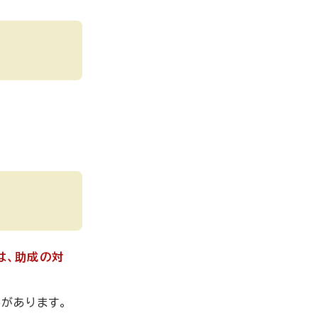
は、助成の対
があります。