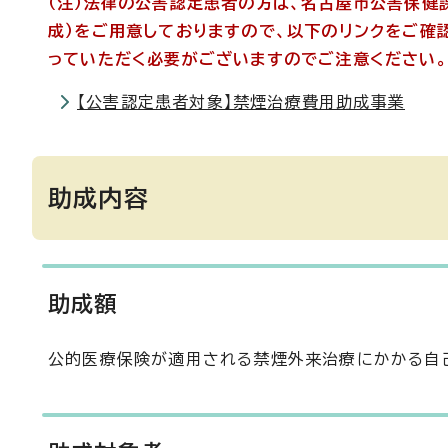
（注）法律の公害認定患者の方は、名古屋市公害保健
成）をご用意しておりますので、以下のリンクをご確
っていただく必要がございますのでご注意ください。
【公害認定患者対象】禁煙治療費用助成事業
助成内容
助成額
公的医療保険が適用される禁煙外来治療にかかる自己