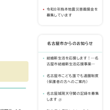
令和8年熊本地震災害義援金を
募集しています
名古屋市からのお知らせ
結婚新生活を応援します！―名
古屋市結婚新生活応援事業―
名古屋市こども誰でも通園制度
（保護者の方へのご案内）
名古屋城現天守閣の記録を募集
します