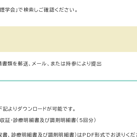
煙学会」で検索しご確認ください。
書類を郵送、メール、または持参により提出
下記よりダウンロードが可能です。
収証・診療明細書及び調剤明細書（5回分）
収書、診療明細書及び調剤明細書）はPDF形式でお送りくだ