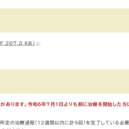
207.8 KB）
があります。令和6年7月1日よりも前に治療を開始した方
所定の治療過程（12週間以内に計5回）を完了している必要