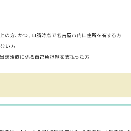
上の方、かつ、申請時点で名古屋市内に住所を有する方
がない方
、当該治療に係る自己負担額を支払った方