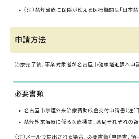
（注）禁煙治療に保険が使える医療機関は「日本禁
申請方法
治療完了後、事業対象者が名古屋市健康増進課へ申請
必要書類
名古屋市禁煙外来治療費助成金交付申請書（注）
禁煙外来治療に係る医療機関、薬局それぞれの領
（注）メールで提出される場合、必要書類（申請書、領