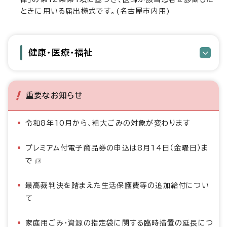
ときに用いる届出様式です。(名古屋市内用)
健康・医療・福祉
重要なお知らせ
令和8年10月から、粗大ごみの対象が変わります
プレミアム付電子商品券の申込は8月14日（金曜日）ま
で
最高裁判決を踏まえた生活保護費等の追加給付につい
て
家庭用ごみ・資源の指定袋に関する臨時措置の延長につ