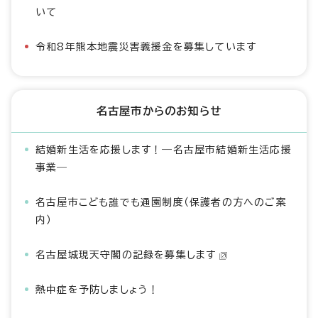
いて
令和8年熊本地震災害義援金を募集しています
名古屋市からのお知らせ
結婚新生活を応援します！―名古屋市結婚新生活応援
事業―
名古屋市こども誰でも通園制度（保護者の方へのご案
内）
名古屋城現天守閣の記録を募集します
熱中症を予防しましょう！