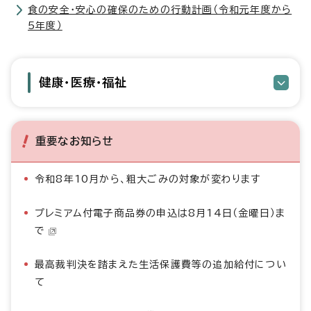
食の安全・安心の確保のための行動計画（令和元年度から
5年度）
健康・医療・福祉
重要なお知らせ
令和8年10月から、粗大ごみの対象が変わります
プレミアム付電子商品券の申込は8月14日（金曜日）ま
で
最高裁判決を踏まえた生活保護費等の追加給付につい
て