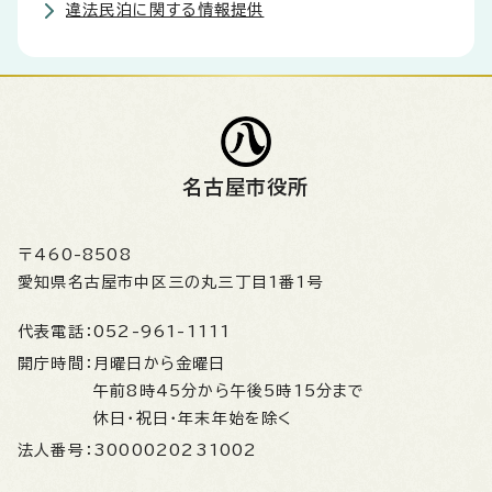
違法民泊に関する情報提供
名古屋市役所
〒460-8508
愛知県名古屋市中区三の丸三丁目1番1号
代表電話：
052-961-1111
開庁時間：
月曜日から金曜日
午前8時45分から午後5時15分まで
休日・祝日・年末年始を除く
法人番号：
3000020231002