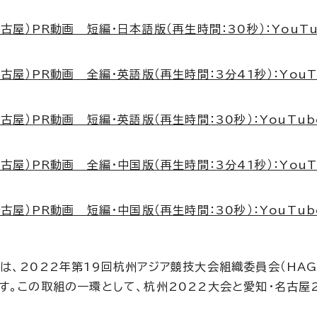
古屋）PR動画 短編・日本語版（再生時間：30秒）：YouT
古屋）PR動画 全編・英語版（再生時間：3分41秒）：YouT
古屋）PR動画 短編・英語版（再生時間：30秒）：YouTub
古屋）PR動画 全編・中国版（再生時間：3分41秒）：YouT
古屋）PR動画 短編・中国版（再生時間：30秒）：YouTub
、2022年第19回杭州アジア競技大会組織委員会（HAG
す。この取組の一環として、杭州2022大会と愛知・名古屋