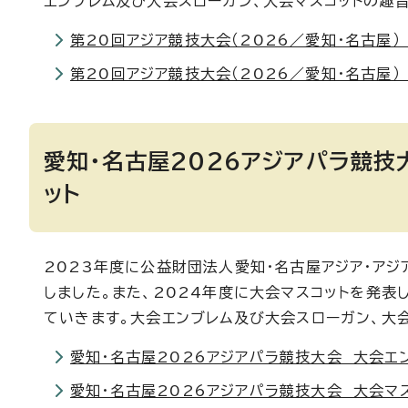
エンブレム及び大会スローガン、大会マスコットの趣
第20回アジア競技大会（2026／愛知・名古屋
第20回アジア競技大会（2026／愛知・名古屋
愛知・名古屋2026アジアパラ競技
ット
2023年度に公益財団法人愛知・名古屋アジア・ア
しました。また、2024年度に大会マスコットを発表
ていきます。大会エンブレム及び大会スローガン、大
愛知・名古屋2026アジアパラ競技大会 大会エ
愛知・名古屋2026アジアパラ競技大会 大会マ