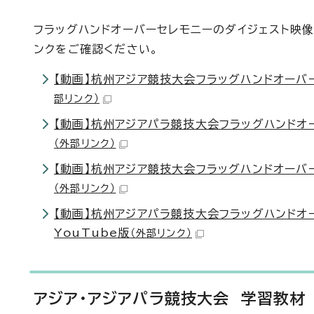
フラッグハンドオーバーセレモニーのダイジェスト映
ンクをご確認ください。
【動画】杭州アジア競技大会フラッグハンドオーバー
部リンク）
【動画】杭州アジアパラ競技大会フラッグハンドオー
（外部リンク）
【動画】杭州アジア競技大会フラッグハンドオーバー
（外部リンク）
【動画】杭州アジアパラ競技大会フラッグハンドオー
YouTube版
（外部リンク）
アジア・アジアパラ競技大会 学習教材