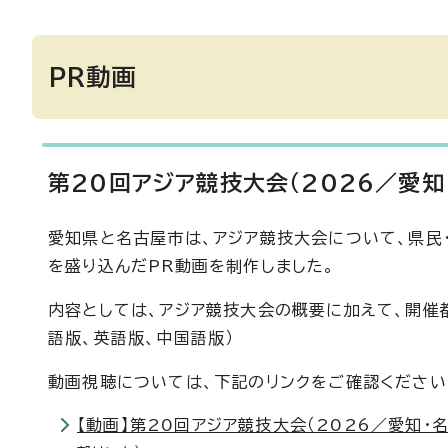
PR動画
第20回アジア競技大会（2026／愛知
愛知県と名古屋市は、アジア競技大会について、県民
を盛り込んだPR動画を制作しました。
内容としては、アジア競技大会の概要に加えて、開催
語版、英語版、中国語版）
動画視聴については、下記のリンクをご確認ください
【動画】第20回アジア競技大会（2026／愛知・名