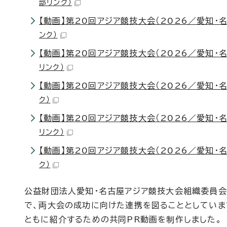
部リンク）
【動画】第20回アジア競技大会（2026／愛知・名
ンク）
【動画】第20回アジア競技大会（2026／愛知・名
リンク）
【動画】第20回アジア競技大会（2026／愛知・名
ク）
【動画】第20回アジア競技大会（2026／愛知・名
リンク）
【動画】第20回アジア競技大会（2026／愛知・名
ク）
公益財団法人愛知・名古屋アジア競技大会組織委員会は
で、両大会の成功に向けた連携を図ることとしていま
ともに紹介するための共同PR動画を制作しました。