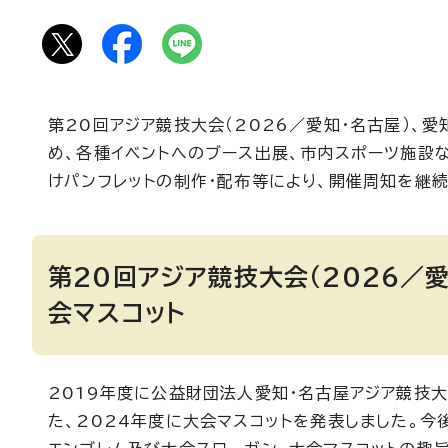
第20回アジア競技大会（2026／愛知・名古屋）、
め、各種イベントへのブース出展、市内スポーツ施設
けパンフレットの制作・配布等により、開催周知を継
第20回アジア競技大会（2026／
会マスコット
2019年度に公益財団法人愛知・名古屋アジア競技
た、2024年度に大会マスコットを発表しました。今