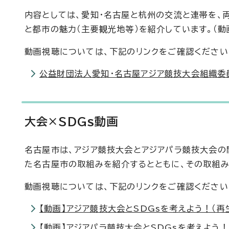
内容としては、愛知・名古屋と杭州の交流と連帯を、
と都市の魅力（主要観光地等）を紹介しています。（動
動画視聴については、下記のリンクをご確認ください
公益財団法人愛知・名古屋アジア競技大会組織委員
大会×SDGs動画
名古屋市は、アジア競技大会とアジアパラ競技大会の開
た名古屋市の取組みを紹介するとともに、その取組み
動画視聴については、下記のリンクをご確認ください
【動画】アジア競技大会とSDGsを考えよう！（再生
【動画】アジアパラ競技大会とSDGsを考えよう！（