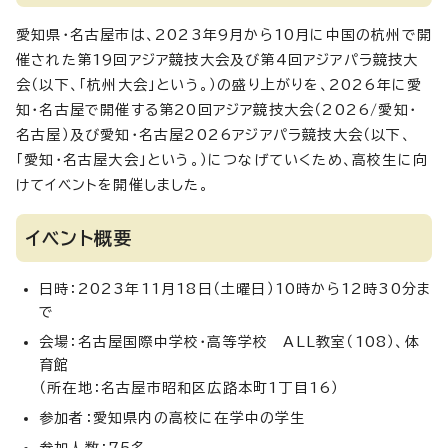
愛知県・名古屋市は、2023年9月から10月に中国の杭州で開
催された第19回アジア競技大会及び第4回アジアパラ競技大
会（以下、「杭州大会」という。）の盛り上がりを、2026年に愛
知・名古屋で開催する第20回アジア競技大会（2026/愛知・
名古屋）及び愛知・名古屋2026アジアパラ競技大会（以下、
「愛知・名古屋大会」という。）につなげていくため、高校生に向
けてイベントを開催しました。
イベント概要
日時：2023年11月18日（土曜日）10時から12時30分ま
で
会場：名古屋国際中学校・高等学校 ALL教室（108）、体
育館
（所在地：名古屋市昭和区広路本町1丁目16）
参加者：愛知県内の高校に在学中の学生