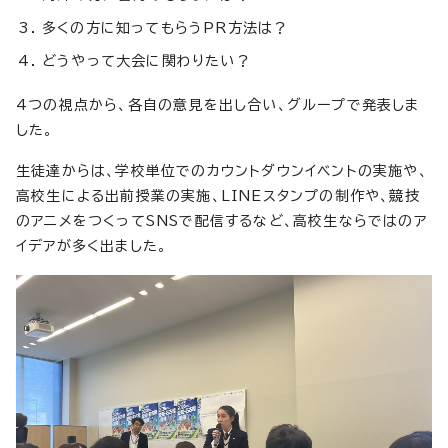
多くの方に知ってもらうPR方法は？
どうやって大会に関わりたい？
4つの視点から、各自の意見を出し合い、グループで発表しま
した。
生徒達からは、学校単位でのカウントダウンイベントの実施や、
高校生による出前授業の実施、LINEスタンプの制作や、競技
のアニメをつくってSNSで配信するなど、高校生ならではのア
イデアが多く出ました。