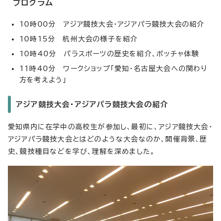
プログラム
10時00分 アジア競技大会・アジアパラ競技大会の紹介
10時15分 杭州大会の様子を紹介
10時40分 パラスポーツの歴史を紹介、ボッチャ体験
11時40分 ワークショップ「愛知・名古屋大会への関わり
方を考えよう」
アジア競技大会・アジアパラ競技大会の紹介
愛知県内に在学中の高校生が参加し、最初に、アジア競技大会・
アジアパラ競技大会とはどのような大会なのか、開催背景、歴
史、競技種目などを学び、理解を深めました。