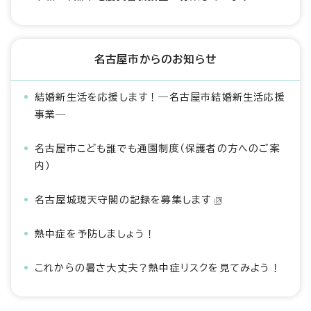
名古屋市からのお知らせ
結婚新生活を応援します！―名古屋市結婚新生活応援
事業―
名古屋市こども誰でも通園制度（保護者の方へのご案
内）
名古屋城現天守閣の記録を募集します
熱中症を予防しましょう！
これからの暑さ大丈夫？熱中症リスクを見てみよう！