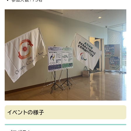
参加人数：75名
イベントの様子