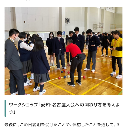
ワークショップ「愛知・名古屋大会への関わり方を考えよ
う」
最後に、この日説明を受けたことや、体感したことを通して、3