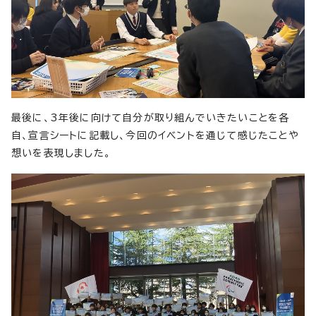
最後に、3年後に向けて自分が取り組んでいきたいことを各
自、宣言シートに記載し、今回のイベントを通じて感じたことや
想いを表現しました。