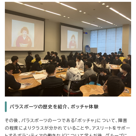
パラスポーツの歴史を紹介、ボッチャ体験
その後、パラスポーツの一つである「ボッチャ」について、障害
の程度によりクラスが分かれていることや、アスリートをサポー
トするボランティアの働きなどについて学んだ後、グループに