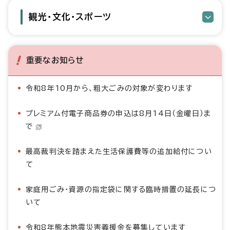
観光・文化・スポーツ
重要なお知らせ
令和8年10月から、粗大ごみの対象が変わります
プレミアム付電子商品券の申込は8月14日（金曜日）ま
で
最高裁判決を踏まえた生活保護費等の追加給付につい
て
家庭用ごみ・資源の指定袋に関する臨時措置の延長につ
いて
令和8年熊本地震災害義援金を募集しています