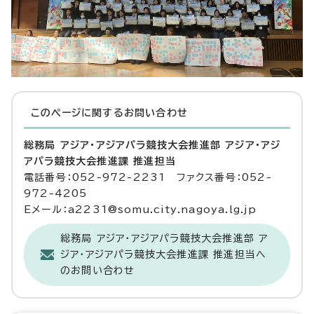
このページに関する
お問い合わせ
総務局 アジア・アジアパラ競技大会推進部 アジア・アジ
アパラ競技大会推進課 推進担当
電話番号：052-972-2231 ファクス番号：052-
972-4205
Eメール：a2231@somu.city.nagoya.lg.jp
総務局 アジア・アジアパラ競技大会推進部 ア
ジア・アジアパラ競技大会推進課 推進担当へ
のお問い合わせ