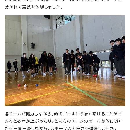
分かれて競技を体験しました。
各チームが協力しながら、的のボールにうまく寄せることがで
きると歓声が上がったり、どちらのチームのボールが的に近い
かを一喜一憂しながら、スポーツの面白さを体感しました。