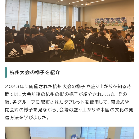
杭州大会の様子を紹介
2023年に開催された杭州大会の様子や盛り上がりを知る時
間では、大会前後の杭州の街の様子が紹介されました。その
後、各グループに配布されたタブレットを使用して、開会式や
閉会式の様子を見ながら、会場の盛り上がりや中国の文化の発
信方法を学びました。