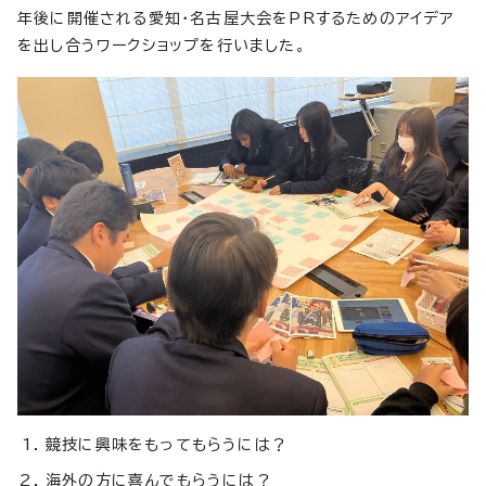
年後に開催される愛知・名古屋大会をPRするためのアイデア
を出し合うワークショップを行いました。
競技に興味をもってもらうには？
海外の方に喜んでもらうには？