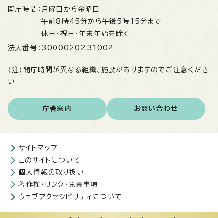
開庁時間：
月曜日から金曜日
午前8時45分から午後5時15分まで
休日・祝日・年末年始を除く
法人番号：
3000020231002
(注)開庁時間が異なる組織、施設がありますのでご注意くださ
い
庁舎案内
お問い合わせ
サイトマップ
このサイトについて
個人情報の取り扱い
著作権・リンク・免責事項
ウェブアクセシビリティについて