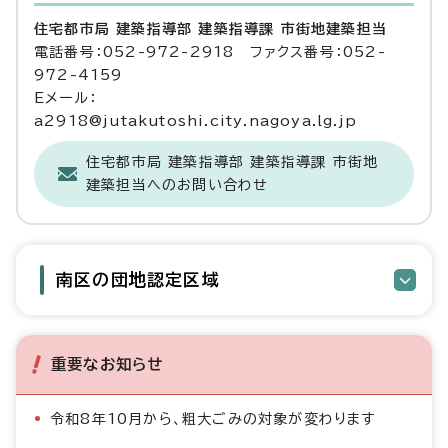
住宅都市局 建築指導部 建築指導課 市街地建築担当
電話番号：052-972-2918 ファクス番号：052-
972-4159
Eメール：
a2918@jutakutoshi.city.nagoya.lg.jp
住宅都市局 建築指導部 建築指導課 市街地
建築担当へのお問い合わせ
南区の団地認定区域
重要なお知らせ
令和8年10月から、粗大ごみの対象が変わります