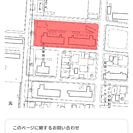
このページに関する
お問い合わせ