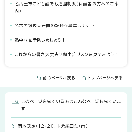
名古屋市こども誰でも通園制度（保護者の方へのご案
内）
名古屋城現天守閣の記録を募集します
熱中症を予防しましょう！
これからの暑さ大丈夫？熱中症リスクを見てみよう！
前のページへ戻る
トップページへ戻る
このページを見ている方はこんなページも見ていま
す
団地認定（12-20）市営柴田荘（南）