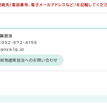
絡先（電話番号、電子メールアドレスなど）を記載してくだ
建築担当
052-972-4159
goya.lg.jp
市街地建築担当へのお問い合わせ