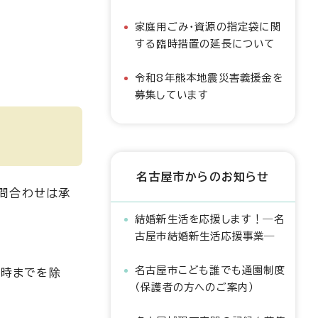
家庭用ごみ・資源の指定袋に関
する臨時措置の延長について
令和8年熊本地震災害義援金を
募集しています
名古屋市からのお知らせ
問合わせは承
結婚新生活を応援します！―名
古屋市結婚新生活応援事業―
名古屋市こども誰でも通園制度
1時までを除
（保護者の方へのご案内）