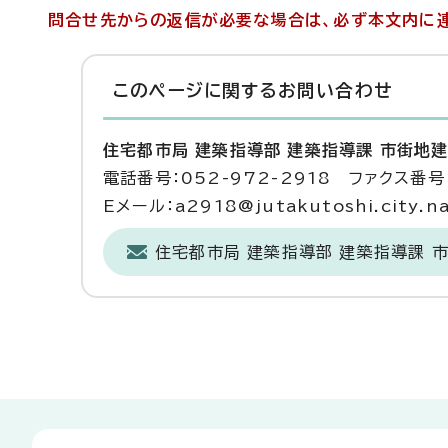
問合せ先からの返信が必要な場合は、必ず本文内に連
このページに関する
お問い合わせ
住宅都市局 建築指導部 建築指導課 市街地
電話番号：052-972-2918 ファクス番号：
Eメール：a2918@jutakutoshi.city.na
住宅都市局 建築指導部 建築指導課 