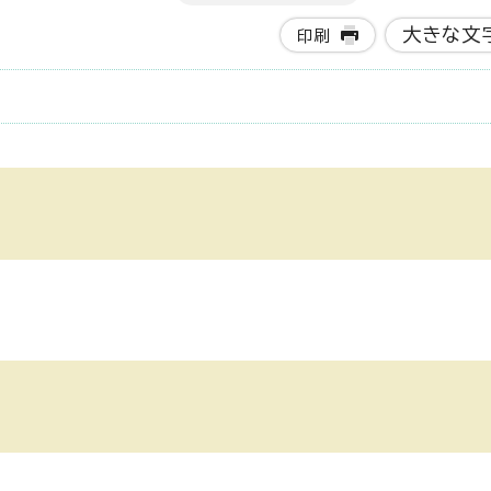
大きな文
印刷