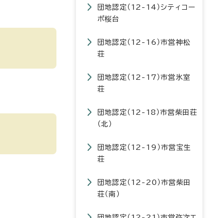
団地認定（12-14）シティコー
ポ桜台
団地認定（12-16）市営神松
荘
団地認定（12-17）市営氷室
荘
団地認定（12-18）市営柴田荘
（北）
団地認定（12-19）市営宝生
荘
団地認定（12-20）市営柴田
荘（南）
団地認定（12-21）市営弥次エ