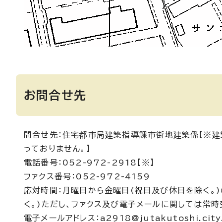
お問合せ先
問合せ先：住宅都市局建築指導課市街地建築係【※建
っておりません。】
電話番号：052-972-2918【※】
ファクス番号：052-972-4159
応対時間：月曜日から金曜日(祝日及び休日を除く。)
く。)ただし、ファクス及び電子メールに関しては常時
電子メールアドレス：a2918@jutakutoshi.city.n