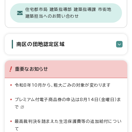
住宅都市局 建築指導部 建築指導課 市街地
建築担当へのお問い合わせ
南区の団地認定区域
重要なお知らせ
令和8年10月から、粗大ごみの対象が変わります
プレミアム付電子商品券の申込は8月14日（金曜日）ま
で
最高裁判決を踏まえた生活保護費等の追加給付につい
て