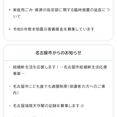
家庭用ごみ・資源の指定袋に関する臨時措置の延長につ
いて
令和8年熊本地震災害義援金を募集しています
名古屋市からのお知らせ
結婚新生活を応援します！―名古屋市結婚新生活応援
事業―
名古屋市こども誰でも通園制度（保護者の方へのご案
内）
名古屋城現天守閣の記録を募集します