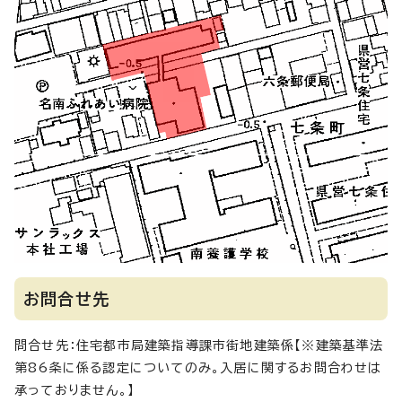
お問合せ先
問合せ先：住宅都市局建築指導課市街地建築係【※建築基準法
第86条に係る認定についてのみ。入居に関するお問合わせは
承っておりません。】